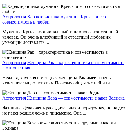
Астрология
Характеристика мужчины Крысы и его
совместимость в любви
Мужчина Крыса эмоциональный и немного эгоистичный
человек. Он очень влюбчивый и страстный любовник,
умеющий доставлять ...
Астрология
Женщина Рак – характеристика и совместимость
в отношениях
Нежная, хрупкая и изящная женщина Рак имеет очень
чувствительную психику. Поэтому общаясь с ней или ...
Астрология
Женщина Дева — совместимость знаков Зодиака
Женщина Дева очень рассудительная и порядочная, но на дух
не переносящая ложь и лицемерие. Она ...