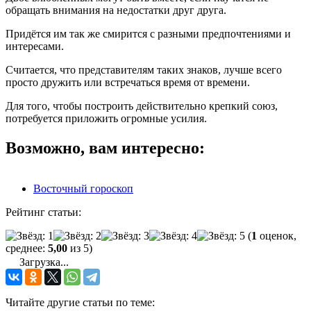
обращать внимания на недостатки друг друга.
Придётся им так же смирится с разными предпочтениями и
интересами.
Считается, что представителям таких знаков, лучше всего
просто дружить или встречаться время от времени.
Для того, чтобы построить действительно крепкий союз,
потребуется приложить огромные усилия.
Возможно, вам интересно:
Восточный гороскоп
Рейтинг статьи:
(
1
оценок,
среднее:
5,00
из 5)
Загрузка...
Читайте другие статьи по теме: