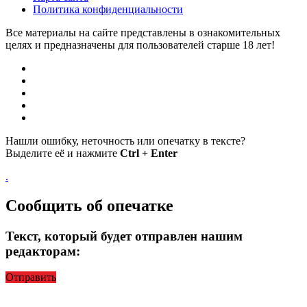
Политика конфиденциальности
Все материалы на сайте представлены в ознакомительных
целях и предназначены для пользователей старше 18 лет!
Нашли ошибку, неточность или опечатку в тексте?
Выделите её и нажмите
Ctrl + Enter
.
Сообщить об опечатке
Текст, который будет отправлен нашим
редакторам:
Отправить