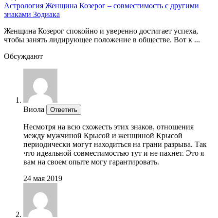
Астрология
Женщина Козерог – совместимость с другими
знаками Зодиака
Женщина Козерог спокойно и уверенно достигает успеха,
чтобы занять лидирующее положение в обществе. Вот к ...
Обсуждают
Виола
Ответить
Несмотря на всю схожесть этих знаков, отношения
между мужчиной Крысой и женщиной Крысой
периодически могут находиться на грани разрыва. Так
что идеальной совместимостью тут и не пахнет. Это я
вам на своем опыте могу гарантировать.
24 мая 2019