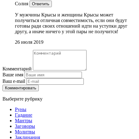
Солия
Ответить
У мужчины Крысы и женщины Крысы может
получиться отличная совместимость, если они будут
готовы ради своих отношений идти на уступки друг
другу, а иначе ничего у этой пары не получится!
26 июля 2019
Комментарий
Ваше имя
Ваш e-mail
Комментировать
Выберите рубрику
Руны
Гадание
Мантры
Заговоры
Молитвы
Заклинания