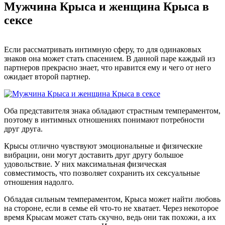
Мужчина Крыса и женщина Крыса в
сексе
Если рассматривать интимную сферу, то для одинаковых
знаков она может стать спасением. В данной паре каждый из
партнеров прекрасно знает, что нравится ему и чего от него
ожидает второй партнер.
Оба представителя знака обладают страстным темпераментом,
поэтому в интимных отношениях понимают потребности
друг друга.
Крысы отлично чувствуют эмоциональные и физические
вибрации, они могут доставить друг другу большое
удовольствие. У них максимальная физическая
совместимость, что позволяет сохранить их сексуальные
отношения надолго.
Обладая сильным темпераментом, Крыса может найти любовь
на стороне, если в семье ей что-то не хватает. Через некоторое
время Крысам может стать скучно, ведь они так похожи, а их