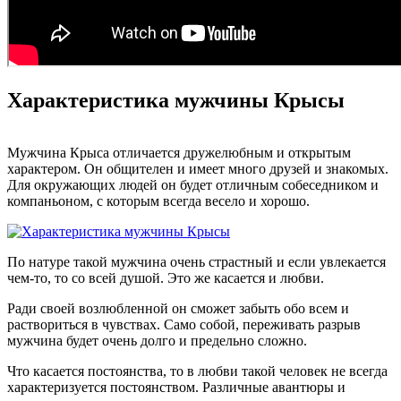
Характеристика мужчины Крысы
Мужчина Крыса отличается дружелюбным и открытым
характером. Он общителен и имеет много друзей и знакомых.
Для окружающих людей он будет отличным собеседником и
компаньоном, с которым всегда весело и хорошо.
По натуре такой мужчина очень страстный и если увлекается
чем-то, то со всей душой. Это же касается и любви.
Ради своей возлюбленной он сможет забыть обо всем и
раствориться в чувствах. Само собой, переживать разрыв
мужчина будет очень долго и предельно сложно.
Что касается постоянства, то в любви такой человек не всегда
характеризуется постоянством. Различные авантюры и