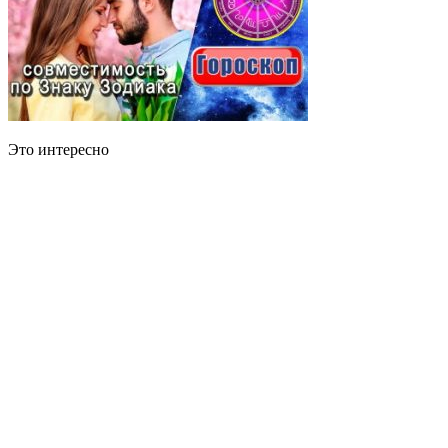
Это интересно