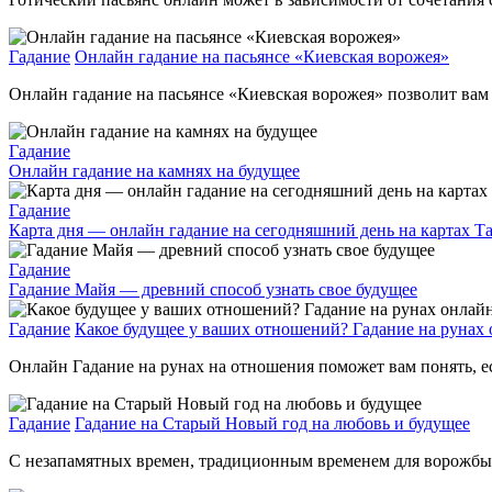
Гадание
Онлайн гадание на пасьянсе «Киевская ворожея»
Онлайн гадание на пасьянсе «Киевская ворожея» позволит вам у
Гадание
Онлайн гадание на камнях на будущее
Гадание
Карта дня — онлайн гадание на сегодняшний день на картах Т
Гадание
Гадание Майя — древний способ узнать свое будущее
Гадание
Какое будущее у ваших отношений? Гадание на рунах
Онлайн Гадание на рунах на отношения поможет вам понять, ес
Гадание
Гадание на Старый Новый год на любовь и будущее
С незапамятных времен, традиционным временем для ворожбы я