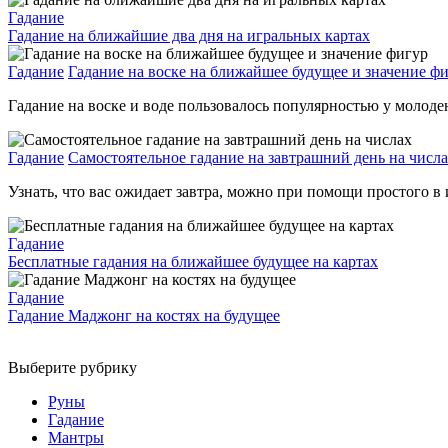
Гадание
Гадание на ближайшие два дня на игральных картах
Гадание
Гадание на воске на ближайшее будущее и значение ф
Гадание на воске и воде пользовалось популярностью у молодень
Гадание
Самостоятельное гадание на завтрашний день на числ
Узнать, что вас ожидает завтра, можно при помощи простого в
Гадание
Бесплатные гадания на ближайшее будущее на картах
Гадание
Гадание Маджонг на костях на будущее
Выберите рубрику
Руны
Гадание
Мантры