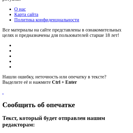
О нас
Карта сайта
Политика конфиденциальности
Все материалы на сайте представлены в ознакомительных
целях и предназначены для пользователей старше 18 лет!
Нашли ошибку, неточность или опечатку в тексте?
Выделите её и нажмите
Ctrl + Enter
.
Сообщить об опечатке
Текст, который будет отправлен нашим
редакторам: