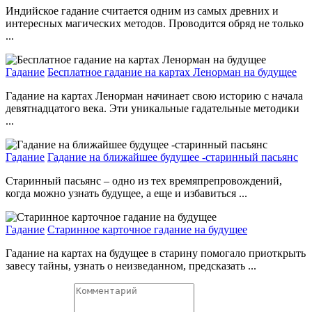
Индийское гадание считается одним из самых древних и
интересных магических методов. Проводится обряд не только
...
Гадание
Бесплатное гадание на картах Ленорман на будущее
Гадание на картах Ленорман начинает свою историю с начала
девятнадцатого века. Эти уникальные гадательные методики
...
Гадание
Гадание на ближайшее будущее -старинный пасьянс
Старинный пасьянс – одно из тех времяпрепровождений,
когда можно узнать будущее, а еще и избавиться ...
Гадание
Старинное карточное гадание на будущее
Гадание на картах на будущее в старину помогало приоткрыть
завесу тайны, узнать о неизведанном, предсказать ...