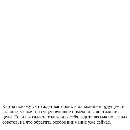
Карты покажут, что ждет вас обоих в ближайшем будущем, и
главное, укажет на существующие помехи для достижения
цели. Если вы гадаете только для себя, ждите весьма полезных
советов, на что обратить особое внимание уже сейчас.