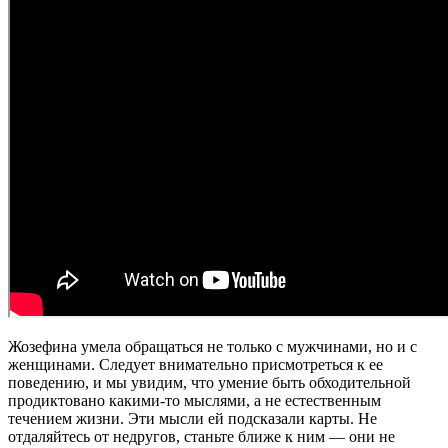
Жозефина умела обращаться не только с мужчинами, но и с
женщинами. Следует внимательно присмотреться к ее
поведению, и мы увидим, что умение быть обходительной
продиктовано какими-то мыслями, а не естественным
течением жизни. Эти мысли ей подсказали карты. Не
отдаляйтесь от недругов, станьте ближе к ним — они не