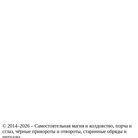
© 2014–2026 – Самостоятельная магия и колдовство, порча и
сглаз, чёрные привороты и отвороты, старинные обряды и
ритуалы.