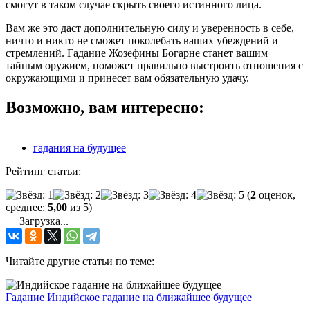
смогут в таком случае скрыть своего истинного лица.
Вам же это даст дополнительную силу и уверенность в себе,
ничто и никто не сможет поколебать ваших убеждений и
стремлений. Гадание Жозефины Богарне станет вашим
тайным оружием, поможет правильно выстроить отношения с
окружающими и принесет вам обязательную удачу.
Возможно, вам интересно:
гадания на будущее
Рейтинг статьи:
(
2
оценок,
среднее:
5,00
из 5)
Загрузка...
Читайте другие статьи по теме:
Гадание
Индийское гадание на ближайшее будущее