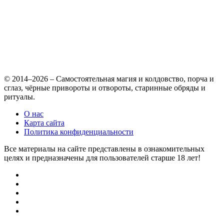
© 2014–2026 – Самостоятельная магия и колдовство, порча и
сглаз, чёрные привороты и отвороты, старинные обряды и
ритуалы.
О нас
Карта сайта
Политика конфиденциальности
Все материалы на сайте представлены в ознакомительных
целях и предназначены для пользователей старше 18 лет!