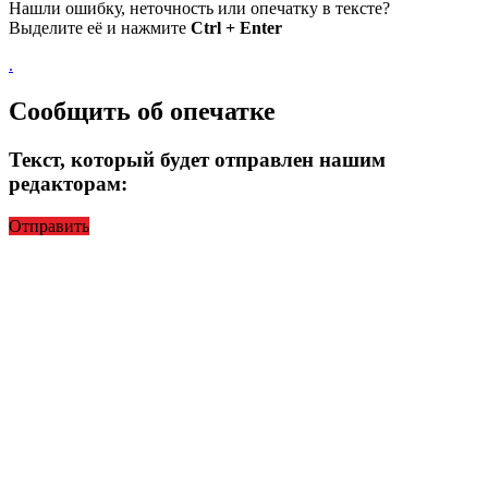
Нашли ошибку, неточность или опечатку в тексте?
Выделите её и нажмите
Ctrl + Enter
.
Сообщить об опечатке
Текст, который будет отправлен нашим
редакторам:
Отправить