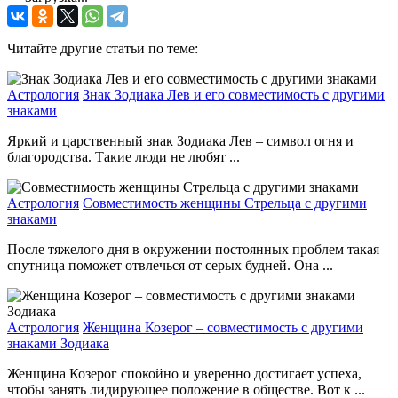
Читайте другие статьи по теме:
Астрология
Знак Зодиака Лев и его совместимость с другими
знаками
Яркий и царственный знак Зодиака Лев – символ огня и
благородства. Такие люди не любят ...
Астрология
Совместимость женщины Стрельца с другими
знаками
После тяжелого дня в окружении постоянных проблем такая
спутница поможет отвлечься от серых будней. Она ...
Астрология
Женщина Козерог – совместимость с другими
знаками Зодиака
Женщина Козерог спокойно и уверенно достигает успеха,
чтобы занять лидирующее положение в обществе. Вот к ...