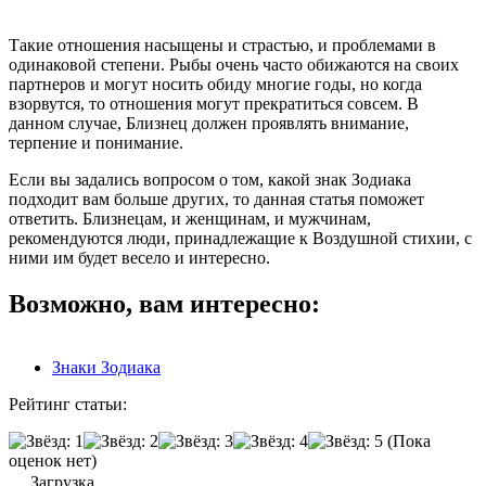
Такие отношения насыщены и страстью, и проблемами в
одинаковой степени. Рыбы очень часто обижаются на своих
партнеров и могут носить обиду многие годы, но когда
взорвутся, то отношения могут прекратиться совсем. В
данном случае, Близнец должен проявлять внимание,
терпение и понимание.
Если вы задались вопросом о том, какой знак Зодиака
подходит вам больше других, то данная статья поможет
ответить. Близнецам, и женщинам, и мужчинам,
рекомендуются люди, принадлежащие к Воздушной стихии, с
ними им будет весело и интересно.
Возможно, вам интересно:
Знаки Зодиака
Рейтинг статьи:
(Пока
оценок нет)
Загрузка...