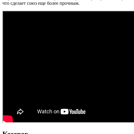
что сделает союз еще более прочным.
Козерог