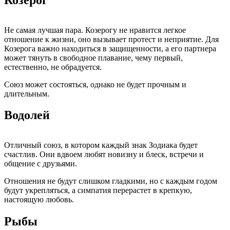
Не самая лучшая пара. Козерогу не нравится легкое
отношение к жизни, оно вызывает протест и неприятие. Для
Козерога важно находиться в защищенности, а его партнера
может тянуть в свободное плавание, чему первый,
естественно, не обрадуется.
Союз может состояться, однако не будет прочным и
длительным.
Водолей
Отличный союз, в котором каждый знак Зодиака будет
счастлив. Они вдвоем любят новизну и блеск, встречи и
общение с друзьями.
Отношения не будут слишком гладкими, но с каждым годом
будут укрепляться, а симпатия перерастет в крепкую,
настоящую любовь.
Рыбы