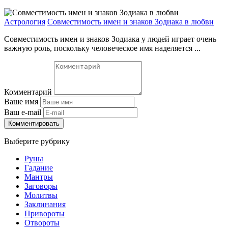
Астрология
Совместимость имен и знаков Зодиака в любви
Совместимость имен и знаков Зодиака у людей играет очень
важную роль, поскольку человеческое имя наделяется ...
Комментарий
Ваше имя
Ваш e-mail
Комментировать
Выберите рубрику
Руны
Гадание
Мантры
Заговоры
Молитвы
Заклинания
Привороты
Отвороты