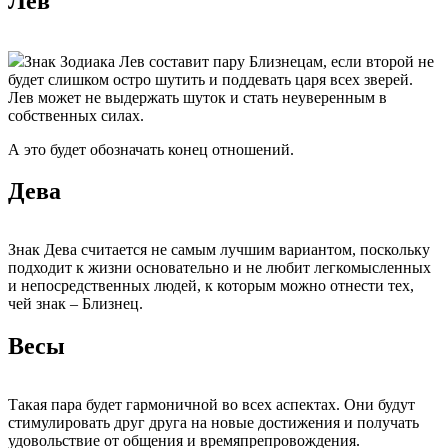
Лев
Знак Зодиака Лев составит пару Близнецам, если второй не
будет слишком остро шутить и поддевать царя всех зверей.
Лев может не выдержать шуток и стать неуверенным в
собственных силах.
А это будет обозначать конец отношений.
Дева
Знак Дева считается не самым лучшим вариантом, поскольку
подходит к жизни основательно и не любит легкомысленных
и непосредственных людей, к которым можно отнести тех,
чей знак – Близнец.
Весы
Такая пара будет гармоничной во всех аспектах. Они будут
стимулировать друг друга на новые достижения и получать
удовольствие от общения и времяпрепровождения.