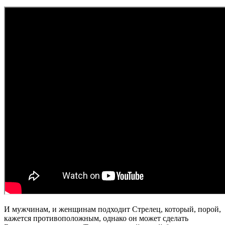
И мужчинам, и женщинам подходит Стрелец, который, порой,
кажется противоположным, однако он может сделать