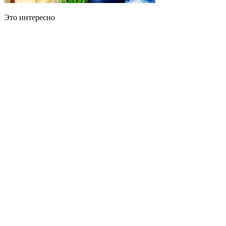
Это интересно