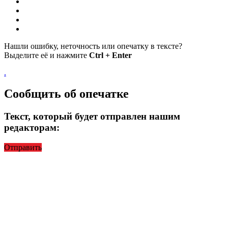
Нашли ошибку, неточность или опечатку в тексте?
Выделите её и нажмите
Ctrl + Enter
.
Сообщить об опечатке
Текст, который будет отправлен нашим
редакторам:
Отправить