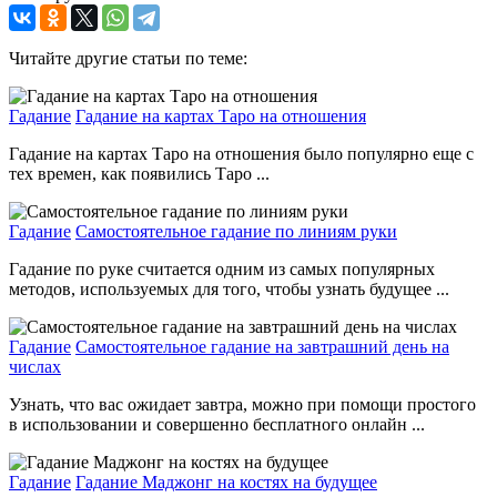
Читайте другие статьи по теме:
Гадание
Гадание на картах Таро на отношения
Гадание на картах Таро на отношения было популярно еще с
тех времен, как появились Таро ...
Гадание
Самостоятельное гадание по линиям руки
Гадание по руке считается одним из самых популярных
методов, используемых для того, чтобы узнать будущее ...
Гадание
Самостоятельное гадание на завтрашний день на
числах
Узнать, что вас ожидает завтра, можно при помощи простого
в использовании и совершенно бесплатного онлайн ...
Гадание
Гадание Маджонг на костях на будущее