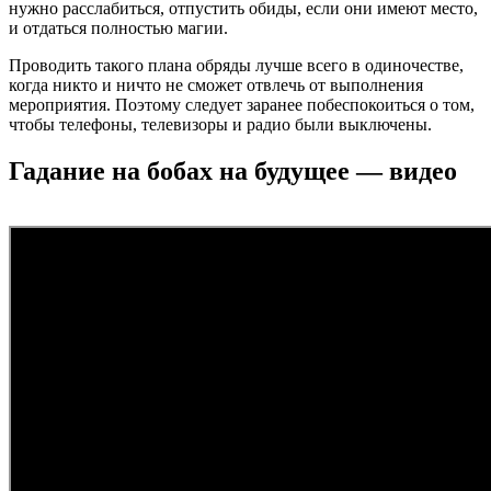
нужно расслабиться, отпустить обиды, если они имеют место,
и отдаться полностью магии.
Проводить такого плана обряды лучше всего в одиночестве,
когда никто и ничто не сможет отвлечь от выполнения
мероприятия. Поэтому следует заранее побеспокоиться о том,
чтобы телефоны, телевизоры и радио были выключены.
Гадание на бобах на будущее — видео