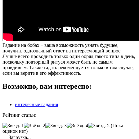
Гадание на бобах – ваша возможность узнать будущее,
получить однозначный ответ на интересующий вопрос.
Лучше всего проводить только один обряд такого типа в день,
поскольку повторный ритуал может быть не самым
правдивым. Также гадать рекомендуется только в том случае,
если вы верите в его эффективность.
Возможно, вам интересно:
интересные гадания
Рейтинг статьи:
(Пока
оценок нет)
Загрузка...