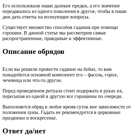
Его использовали наши далекие предки, а его значение
передавалось из одного поколения в другое, чтобы в наши
дни дать ответы на волнующие вопросы.
Существует множество способов гадания при помощи
горошин. В данной статье мы рассмотрим самые
распространенные, правдивые и эффективные.
Описание обрядов
Если вы решили провести гадание на бобах, то вам
понадобится основной компонент его – фасоль, горох,
чечевица или что-то другое.
Перед проведением ритуала стоит подержать в руках их,
пересыпая из одной в другую все горошины по очереди.
Выполняется обряд в любое время суток вне зависимости от
положения луны. Гадать не рекомендуется в церковные
праздники и воскресенье.
Ответ да/нет