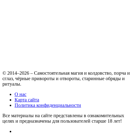
© 2014–2026 – Самостоятельная магия и колдовство, порча и
сглаз, чёрные привороты и отвороты, старинные обряды и
ритуалы.
О нас
Карта сайта
Политика конфиденциальности
Все материалы на сайте представлены в ознакомительных
целях и предназначены для пользователей старше 18 лет!