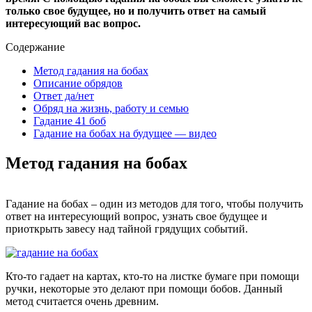
только свое будущее, но и получить ответ на самый
интересующий вас вопрос.
Содержание
Метод гадания на бобах
Описание обрядов
Ответ да/нет
Обряд на жизнь, работу и семью
Гадание 41 боб
Гадание на бобах на будущее — видео
Метод гадания на бобах
Гадание на бобах – один из методов для того, чтобы получить
ответ на интересующий вопрос, узнать свое будущее и
приоткрыть завесу над тайной грядущих событий.
Кто-то гадает на картах, кто-то на листке бумаге при помощи
ручки, некоторые это делают при помощи бобов. Данный
метод считается очень древним.