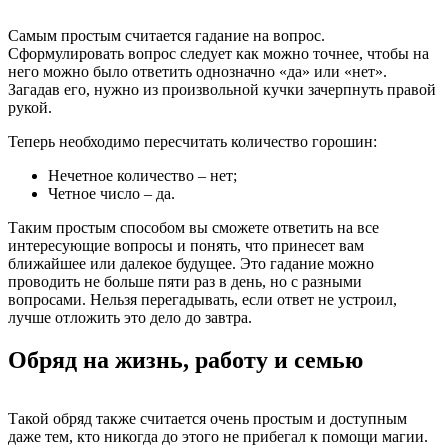
Самым простым считается гадание на вопрос.
Сформулировать вопрос следует как можно точнее, чтобы на
него можно было ответить однозначно «да» или «нет».
Загадав его, нужно из произвольной кучки зачерпнуть правой
рукой.
Теперь необходимо пересчитать количество горошин:
Нечетное количество – нет;
Четное число – да.
Таким простым способом вы сможете ответить на все
интересующие вопросы и понять, что принесет вам
ближайшее или далекое будущее. Это гадание можно
проводить не больше пяти раз в день, но с разными
вопросами. Нельзя перегадывать, если ответ не устроил,
лучше отложить это дело до завтра.
Обряд на жизнь, работу и семью
Такой обряд также считается очень простым и доступным
даже тем, кто никогда до этого не прибегал к помощи магии.