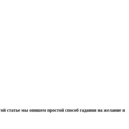
той статье мы опишем простой способ гадания на желание и