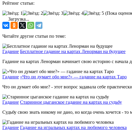
Рейтинг статьи:
(Пока оценок
Загрузка...
Читайте другие статьи по теме:
Гадание
Бесплатное гадание на картах Ленорман на будущее
Гадание на картах Ленорман начинает свою историю с начала д
Гадание
«Что он думает обо мне?» — гадание на картах Таро
Что он думает обо мне? - этот вопрос задавала себе практически
Гадание
Старинное цыганское гадание на картах на судьбу
Судьбу свою знать никому не дано, но когда очень хочется - то 
Гадание
Гадание на игральных картах на любимого человека