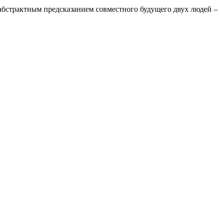
абстрактным предсказанием совместного будущего двух людей – .