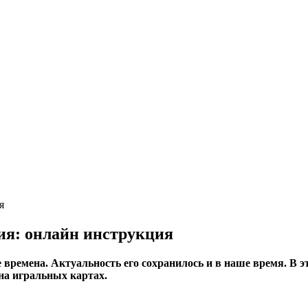
ния: онлайн инструкция
 времена. Актуальность его сохранилось и в наше время. В э
на игральных картах.