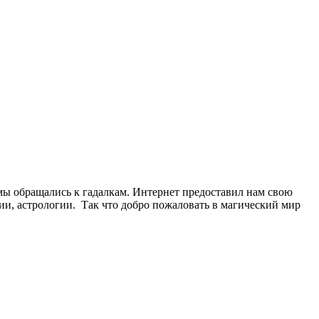
 мы обращались к гадалкам. Интернет предоставил нам свою
гии, астрологии. Так что добро пожаловать в магический мир