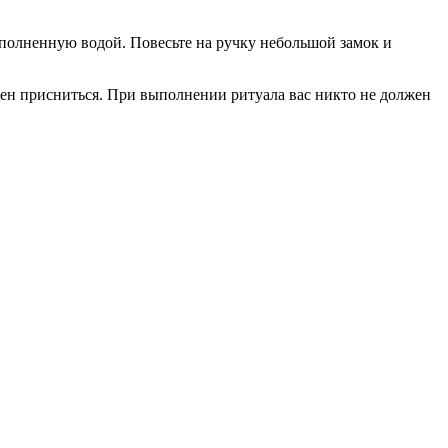
наполненную водой. Повесьте на ручку небольшой замок и
жен присниться. При выполнении ритуала вас никто не должен