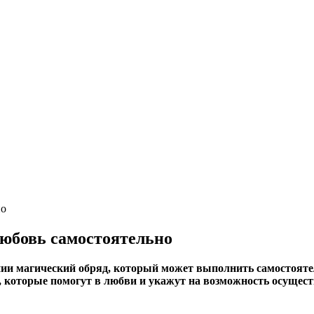
любовь самостоятельно
ии магический обряд, который может выполнить самостоятел
, которые помогут в любви и укажут на возможность осущес