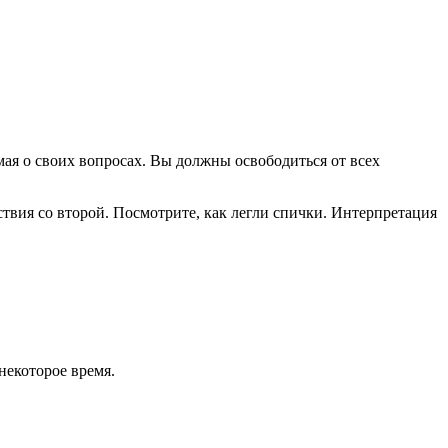
мая о своих вопросах. Вы должны освободиться от всех
йствия со второй. Посмотрите, как легли спички. Интерпретация
некоторое время.