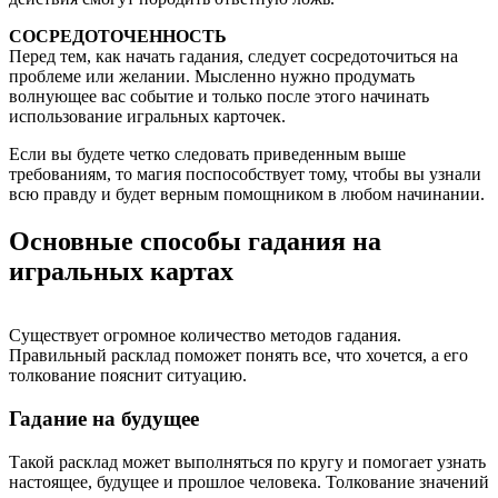
СОСРЕДОТОЧЕННОСТЬ
Перед тем, как начать гадания, следует сосредоточиться на
проблеме или желании. Мысленно нужно продумать
волнующее вас событие и только после этого начинать
использование игральных карточек.
Если вы будете четко следовать приведенным выше
требованиям, то магия поспособствует тому, чтобы вы узнали
всю правду и будет верным помощником в любом начинании.
Основные способы гадания на
игральных картах
Существует огромное количество методов гадания.
Правильный расклад поможет понять все, что хочется, а его
толкование пояснит ситуацию.
Гадание на будущее
Такой расклад может выполняться по кругу и помогает узнать
настоящее, будущее и прошлое человека. Толкование значений