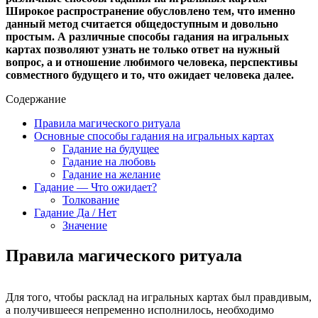
Широкое распространение обусловлено тем, что именно
данный метод считается общедоступным и довольно
простым. А различные способы гадания на игральных
картах позволяют узнать не только ответ на нужный
вопрос, а и отношение любимого человека, перспективы
совместного будущего и то, что ожидает человека далее.
Содержание
Правила магического ритуала
Основные способы гадания на игральных картах
Гадание на будущее
Гадание на любовь
Гадание на желание
Гадание — Что ожидает?
Толкование
Гадание Да / Нет
Значение
Правила магического ритуала
Для того, чтобы расклад на игральных картах был правдивым,
а получившееся непременно исполнилось, необходимо