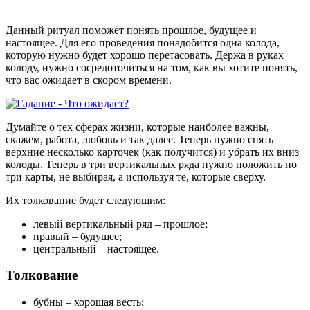
Данный ритуал поможет понять прошлое, будущее и
настоящее. Для его проведения понадобится одна колода,
которую нужно будет хорошо перетасовать. Держа в руках
колоду, нужно сосредоточиться на том, как вы хотите понять,
что вас ожидает в скором времени.
Думайте о тех сферах жизни, которые наиболее важны,
скажем, работа, любовь и так далее. Теперь нужно снять
верхние несколько карточек (как получится) и убрать их вниз
колоды. Теперь в три вертикальных ряда нужно положить по
три карты, не выбирая, а используя те, которые сверху.
Их толкование будет следующим:
левый вертикальный ряд – прошлое;
правый – будущее;
центральный – настоящее.
Толкование
бубны – хорошая весть;