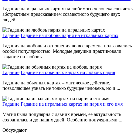
Гадание на игральных картах на любимого человека считается
абстрактным предсказанием совместного будущего двух
людей – ...
Гадание
Гадание на любовь парня на игральных картах
Гадания на любовь и отношения во все времена пользовались
особой популярностью. Молодые девушки практиковали
гадание на любовь ...
Гадание
Гадание на обычных картах на любовь парня
Гадание на обычных картах – магическое действие,
позволяющее узнать не только будущее человека, но и ...
Гадание
Гадание на игральных картах на парня и его имя
Магия была популярна с давних времен, ее актуальность
сохранилась и до наших дней. Особенно популярными ...
Обсуждают