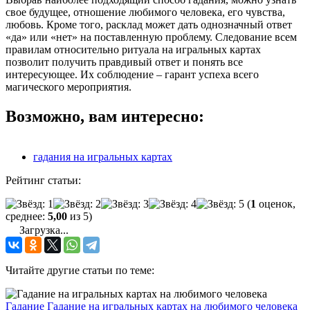
свое будущее, отношение любимого человека, его чувства,
любовь. Кроме того, расклад может дать однозначный ответ
«да» или «нет» на поставленную проблему. Следование всем
правилам относительно ритуала на игральных картах
позволит получить правдивый ответ и понять все
интересующее. Их соблюдение – гарант успеха всего
магического мероприятия.
Возможно, вам интересно:
гадания на игральных картах
Рейтинг статьи:
(
1
оценок,
среднее:
5,00
из 5)
Загрузка...
Читайте другие статьи по теме:
Гадание
Гадание на игральных картах на любимого человека