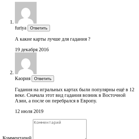
furiya
Ответить
А какие карты лучше для гадания ?
19 декабря 2016
Каория
Ответить
Гадания на игральных картах были популярны ещё в 12
веке. Сначала этот вид гадания возник в Восточной
Азии, а после он перебрался в Европу.
12 июля 2019
Комментарий