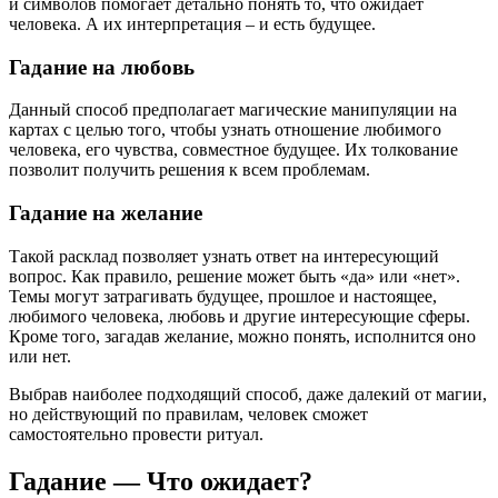
и символов помогает детально понять то, что ожидает
человека. А их интерпретация – и есть будущее.
Гадание на любовь
Данный способ предполагает магические манипуляции на
картах с целью того, чтобы узнать отношение любимого
человека, его чувства, совместное будущее. Их толкование
позволит получить решения к всем проблемам.
Гадание на желание
Такой расклад позволяет узнать ответ на интересующий
вопрос. Как правило, решение может быть «да» или «нет».
Темы могут затрагивать будущее, прошлое и настоящее,
любимого человека, любовь и другие интересующие сферы.
Кроме того, загадав желание, можно понять, исполнится оно
или нет.
Выбрав наиболее подходящий способ, даже далекий от магии,
но действующий по правилам, человек сможет
самостоятельно провести ритуал.
Гадание — Что ожидает?