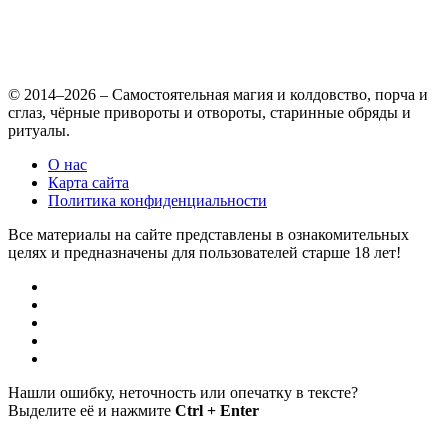
© 2014–2026 – Самостоятельная магия и колдовство, порча и
сглаз, чёрные привороты и отвороты, старинные обряды и
ритуалы.
О нас
Карта сайта
Политика конфиденциальности
Все материалы на сайте представлены в ознакомительных
целях и предназначены для пользователей старше 18 лет!
Нашли ошибку, неточность или опечатку в тексте?
Выделите её и нажмите
Ctrl + Enter
.