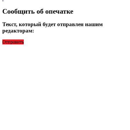
Сообщить об опечатке
Текст, который будет отправлен нашим
редакторам:
Отправить