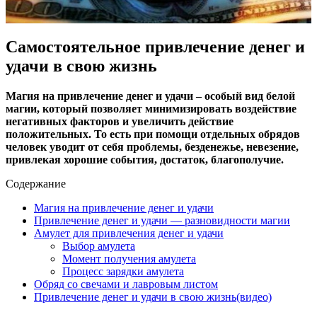
Самостоятельное привлечение денег и
удачи в свою жизнь
Магия на привлечение денег и удачи – особый вид белой
магии, который позволяет минимизировать воздействие
негативных факторов и увеличить действие
положительных. То есть при помощи отдельных обрядов
человек уводит от себя проблемы, безденежье, невезение,
привлекая хорошие события, достаток, благополучие.
Содержание
Магия на привлечение денег и удачи
Привлечение денег и удачи — разновидности магии
Амулет для привлечения денег и удачи
Выбор амулета
Момент получения амулета
Процесс зарядки амулета
Обряд со свечами и лавровым листом
Привлечение денег и удачи в свою жизнь(видео)