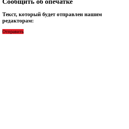
Сообщить об опечатке
Текст, который будет отправлен нашим
редакторам:
Отправить