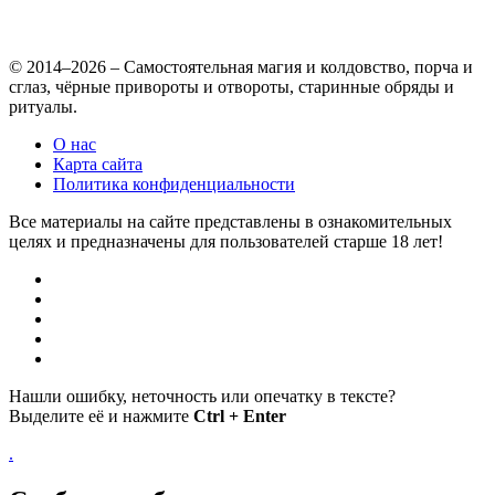
© 2014–2026 – Самостоятельная магия и колдовство, порча и
сглаз, чёрные привороты и отвороты, старинные обряды и
ритуалы.
О нас
Карта сайта
Политика конфиденциальности
Все материалы на сайте представлены в ознакомительных
целях и предназначены для пользователей старше 18 лет!
Нашли ошибку, неточность или опечатку в тексте?
Выделите её и нажмите
Ctrl + Enter
.