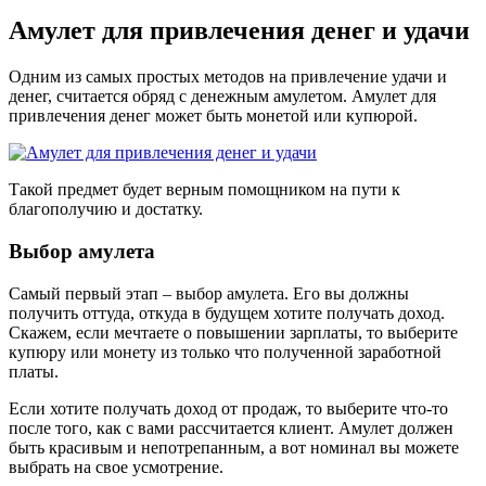
Амулет для привлечения денег и удачи
Одним из самых простых методов на привлечение удачи и
денег, считается обряд с денежным амулетом. Амулет для
привлечения денег может быть монетой или купюрой.
Такой предмет будет верным помощником на пути к
благополучию и достатку.
Выбор амулета
Самый первый этап – выбор амулета. Его вы должны
получить оттуда, откуда в будущем хотите получать доход.
Скажем, если мечтаете о повышении зарплаты, то выберите
купюру или монету из только что полученной заработной
платы.
Если хотите получать доход от продаж, то выберите что-то
после того, как с вами рассчитается клиент. Амулет должен
быть красивым и непотрепанным, а вот номинал вы можете
выбрать на свое усмотрение.