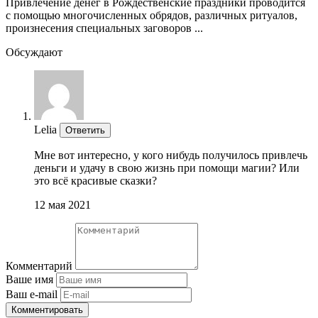
Привлечение денег в Рождественские праздники проводится
с помощью многочисленных обрядов, различных ритуалов,
произнесения специальных заговоров ...
Обсуждают
Lelia
Ответить
Мне вот интересно, у кого нибудь получилось привлечь
деньги и удачу в свою жизнь при помощи магии? Или
это всё красивые сказки?
12 мая 2021
Комментарий
Ваше имя
Ваш e-mail
Комментировать