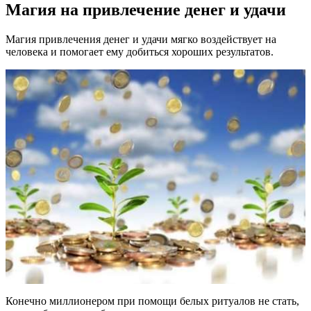
Магия на привлечение денег и удачи
Магия привлечения денег и удачи мягко воздействует на
человека и помогает ему добиться хороших результатов.
Конечно миллионером при помощи белых ритуалов не стать,