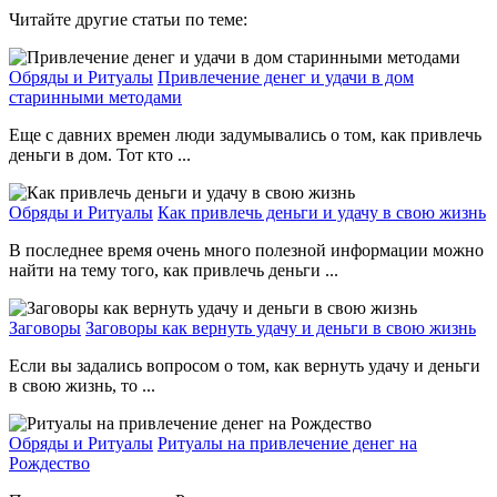
Читайте другие статьи по теме:
Обряды и Ритуалы
Привлечение денег и удачи в дом
старинными методами
Еще с давних времен люди задумывались о том, как привлечь
деньги в дом. Тот кто ...
Обряды и Ритуалы
Как привлечь деньги и удачу в свою жизнь
В последнее время очень много полезной информации можно
найти на тему того, как привлечь деньги ...
Заговоры
Заговоры как вернуть удачу и деньги в свою жизнь
Если вы задались вопросом о том, как вернуть удачу и деньги
в свою жизнь, то ...
Обряды и Ритуалы
Ритуалы на привлечение денег на
Рождество