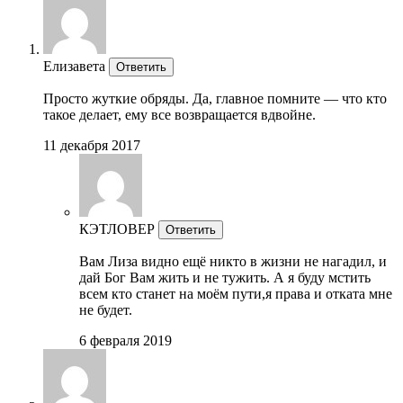
Елизавета
Ответить
Просто жуткие обряды. Да, главное помните — что кто
такое делает, ему все возвращается вдвойне.
11 декабря 2017
КЭТЛОВЕР
Ответить
Вам Лиза видно ещё никто в жизни не нагадил, и
дай Бог Вам жить и не тужить. А я буду мстить
всем кто станет на моём пути,я права и отката мне
не будет.
6 февраля 2019