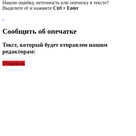
Нашли ошибку, неточность или опечатку в тексте?
Выделите её и нажмите
Ctrl + Enter
.
Сообщить об опечатке
Текст, который будет отправлен нашим
редакторам:
Отправить