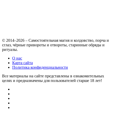
© 2014–2026 – Самостоятельная магия и колдовство, порча и
сглаз, чёрные привороты и отвороты, старинные обряды и
ритуалы.
О нас
Карта сайта
Политика конфиденциальности
Все материалы на сайте представлены в ознакомительных
целях и предназначены для пользователей старше 18 лет!