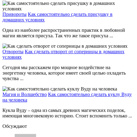
Привороты
Как самостоятельно сделать присушку в
домашних условиях
Одна из наиболее распространенных практик в любовной
магии является присуха. Так что же такое присуха ...
Отвороты
Как сделать отворот от соперницы в домашних
условиях
Сегодня мы расскажем про мощное воздействие на
энергетику человека, которое имеет своей целью охладить
чувства ...
Магия и Волшебство
Как самостоятельно сделать куклу Вуду
на человека
Кукла Вуду – одна из самых древних магических поделок,
имеющая многовековую историю. Стоит вспомнить только ...
Обсуждают