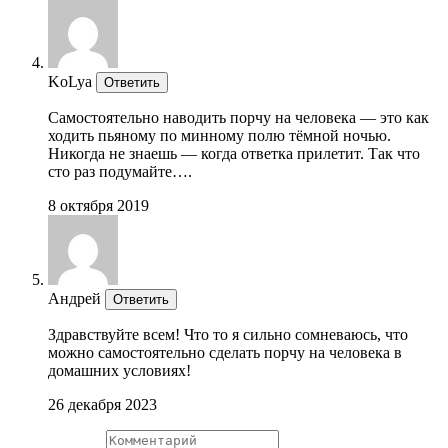
KoLyа
Ответить
Самостоятельно наводить порчу на человека — это как
ходить пьяному по минному полю тёмной ночью.
Никогда не знаешь — когда ответка прилетит. Так что
сто раз подумайте….
8 октября 2019
Андрей
Ответить
Здравствуйте всем! Что то я сильно сомневаюсь, что
можно самостоятельно сделать порчу на человека в
домашних условиях!
26 декабря 2023