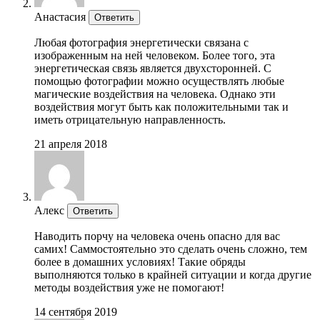
Анастасия
Ответить
Любая фотография энергетически связана с
изображенным на ней человеком. Более того, эта
энергетическая связь является двухсторонней. С
помощью фотографии можно осуществлять любые
магические воздействия на человека. Однако эти
воздействия могут быть как положительными так и
иметь отрицательную направленность.
21 апреля 2018
Алекс
Ответить
Наводить порчу на человека очень опасно для вас
самих! Саммостоятельно это сделать очень сложно, тем
более в домашних условиях! Такие обряды
выполняются только в крайней ситуации и когда другие
методы воздействия уже не помогают!
14 сентября 2019