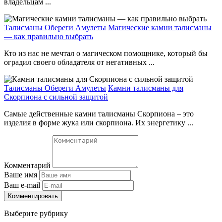
владельцам ...
Талисманы Обереги Амулеты
Магические камни талисманы
— как правильно выбрать
Кто из нас не мечтал о магическом помощнике, который бы
оградил своего обладателя от негативных ...
Талисманы Обереги Амулеты
Камни талисманы для
Скорпиона с сильной защитой
Самые действенные камни талисманы Скорпиона – это
изделия в форме жука или скорпиона. Их энергетику ...
Комментарий
Ваше имя
Ваш e-mail
Комментировать
Выберите рубрику