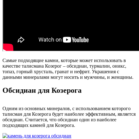
Самые подходящие камни, которые может использовать в
качестве талисмана Козерог – обсидиан, турмалин, оникс,
топаз, горный хрусталь, гранат и нефрит. Украшения с
данными минералами могут носить и мужчины, и женщины.
Обсидиан для Козерога
Одним из основных минералов, с использованием которого
талисман для Козерога будет наиболее эффективным, является
обсидиан. Считается, что обсидиан один из наиболее
подходящих камней для Козерога.