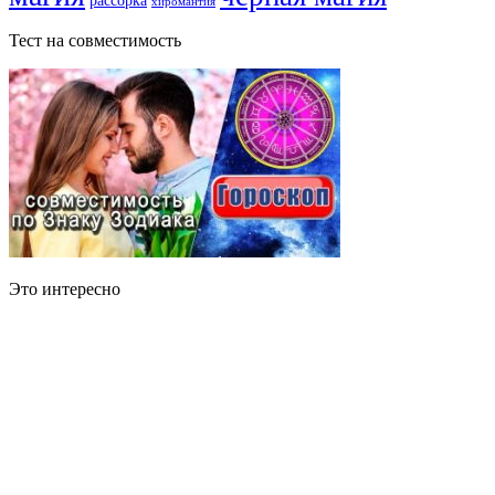
хиромантия
Тест на совместимость
Это интересно