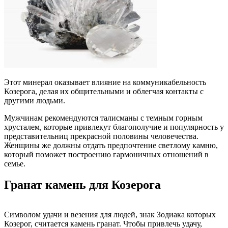
Этот минерал оказывает влияние на коммуникабельность
Козерога, делая их общительными и облегчая контакты с
другими людьми.
Мужчинам рекомендуются талисманы с темным горным
хрусталем, которые привлекут благополучие и популярность у
представительниц прекрасной половины человечества.
Женщины же должны отдать предпочтение светлому камню,
который поможет построению гармоничных отношений в
семье.
Гранат камень для Козерога
Символом удачи и везения для людей, знак Зодиака которых
Козерог, считается камень гранат. Чтобы привлечь удачу,