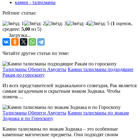
камни - талисманы
Рейтинг статьи:
(
1
оценок,
среднее:
5,00
из 5)
Загрузка...
Читайте другие статьи по теме:
Талисманы Обереги Амулеты
Камни талисманы подходящие
Ракам по гороскопу
Из всех представителей зодиакального созвездия, Рак является
самым загадочным и скрытным знаком Зодиака. Чтобы
помочь ...
Талисманы Обереги Амулеты
Камни талисманы по знакам
Зодиака и по Гороскопу
Камни талисманы по знакам Зодиака – это особенные
каменные магические предметы. Они подходят своим