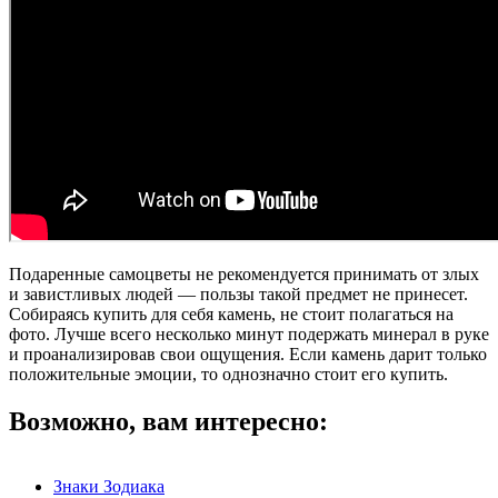
Подаренные самоцветы не рекомендуется принимать от злых
и завистливых людей — пользы такой предмет не принесет.
Собираясь купить для себя камень, не стоит полагаться на
фото. Лучше всего несколько минут подержать минерал в руке
и проанализировав свои ощущения. Если камень дарит только
положительные эмоции, то однозначно стоит его купить.
Возможно, вам интересно:
Знаки Зодиака