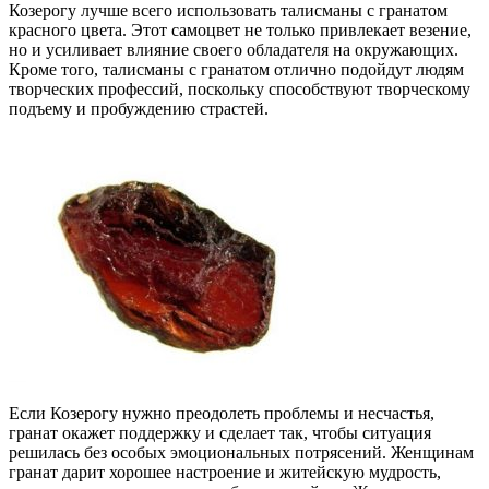
Козерогу лучше всего использовать талисманы с гранатом
красного цвета. Этот самоцвет не только привлекает везение,
но и усиливает влияние своего обладателя на окружающих.
Кроме того, талисманы с гранатом отлично подойдут людям
творческих профессий, поскольку способствуют творческому
подъему и пробуждению страстей.
Если Козерогу нужно преодолеть проблемы и несчастья,
гранат окажет поддержку и сделает так, чтобы ситуация
решилась без особых эмоциональных потрясений. Женщинам
гранат дарит хорошее настроение и житейскую мудрость,