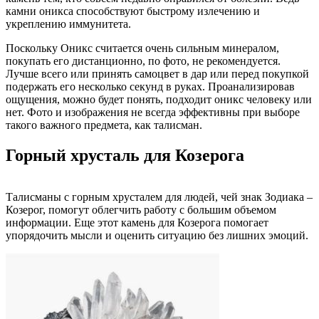
камни оникса способствуют быстрому излечению и
укреплению иммунитета.
Поскольку Оникс считается очень сильным минералом,
покупать его дистанционно, по фото, не рекомендуется.
Лучше всего или принять самоцвет в дар или перед покупкой
подержать его несколько секунд в руках. Проанализировав
ощущения, можно будет понять, подходит оникс человеку или
нет. Фото и изображения не всегда эффективны при выборе
такого важного предмета, как талисман.
Горный хрусталь для Козерога
Талисманы с горным хрусталем для людей, чей знак Зодиака –
Козерог, помогут облегчить работу с большим объемом
информации. Еще этот камень для Козерога помогает
упорядочить мысли и оценить ситуацию без лишних эмоций.