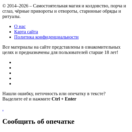
© 2014–2026 – Самостоятельная магия и колдовство, порча и
сглаз, чёрные привороты и отвороты, старинные обряды и
ритуалы.
О нас
Карта сайта
Политика конфиденциальности
Все материалы на сайте представлены в ознакомительных
целях и предназначены для пользователей старше 18 лет!
Нашли ошибку, неточность или опечатку в тексте?
Выделите её и нажмите
Ctrl + Enter
.
Сообщить об опечатке