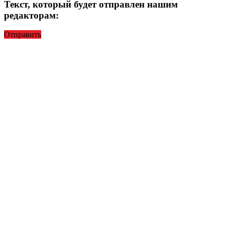
Текст, который будет отправлен нашим
редакторам:
Отправить