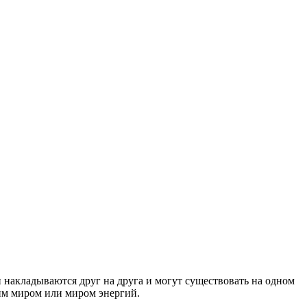
 накладываются друг на друга и могут существовать на одном
ким миром или миром энергий.