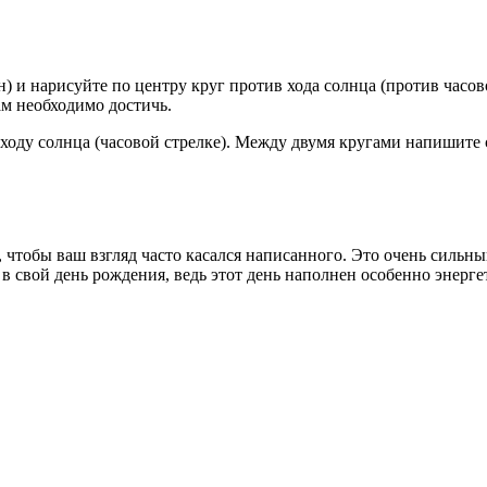
) и нарисуйте по центру круг против хода солнца (против часов
ам необходимо достичь.
 ходу солнца (часовой стрелке). Между двумя кругами напишите 
, чтобы ваш взгляд часто касался написанного. Это очень сильны
в свой день рождения, ведь этот день наполнен особенно энерге