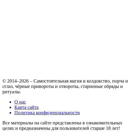
© 2014–2026 – Самостоятельная магия и колдовство, порча и
сглаз, чёрные привороты и отвороты, старинные обряды и
ритуалы.
О нас
Карта сайта
Политика конфиденциальности
Все материалы на сайте представлены в ознакомительных
целях и предназначены для пользователей старше 18 лет!