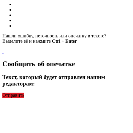
Нашли ошибку, неточность или опечатку в тексте?
Выделите её и нажмите
Ctrl + Enter
.
Сообщить об опечатке
Текст, который будет отправлен нашим
редакторам:
Отправить