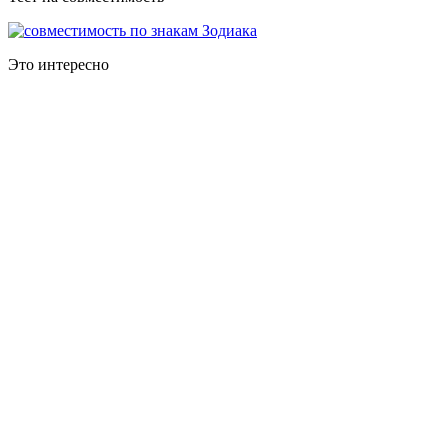
Это интересно