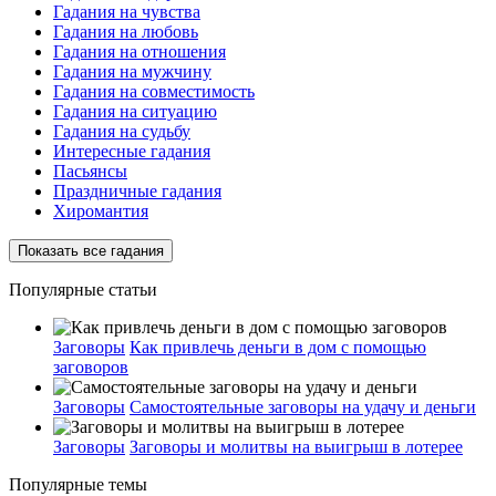
Гадания на чувства
Гадания на любовь
Гадания на отношения
Гадания на мужчину
Гадания на совместимость
Гадания на ситуацию
Гадания на судьбу
Интересные гадания
Пасьянсы
Праздничные гадания
Хиромантия
Показать все гадания
Популярные статьи
Заговоры
Как привлечь деньги в дом с помощью
заговоров
Заговоры
Самостоятельные заговоры на удачу и деньги
Заговоры
Заговоры и молитвы на выигрыш в лотерее
Популярные темы