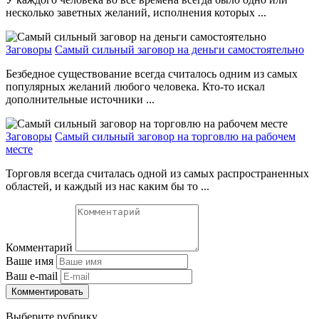
несколько заветных желаний, исполнения которых ...
Заговоры
Самый сильный заговор на деньги самостоятельно
Безбедное существование всегда считалось одним из самых
популярных желаний любого человека. Кто-то искал
дополнительные источники ...
Заговоры
Самый сильный заговор на торговлю на рабочем
месте
Торговля всегда считалась одной из самых распространенных
областей, и каждый из нас каким бы то ...
Комментарий
Ваше имя
Ваш e-mail
Комментировать
Выберите рубрику