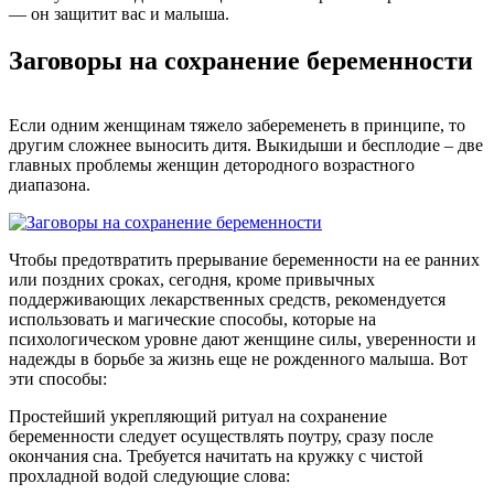
— он защитит вас и малыша.
Заговоры на сохранение беременности
Если одним женщинам тяжело забеременеть в принципе, то
другим сложнее выносить дитя. Выкидыши и бесплодие – две
главных проблемы женщин детородного возрастного
диапазона.
Чтобы предотвратить прерывание беременности на ее ранних
или поздних сроках, сегодня, кроме привычных
поддерживающих лекарственных средств, рекомендуется
использовать и магические способы, которые на
психологическом уровне дают женщине силы, уверенности и
надежды в борьбе за жизнь еще не рожденного малыша. Вот
эти способы:
Простейший укрепляющий ритуал на сохранение
беременности следует осуществлять поутру, сразу после
окончания сна. Требуется начитать на кружку с чистой
прохладной водой следующие слова: