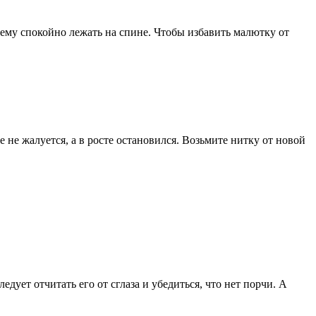
 ему спокойно лежать на спине. Чтобы избавить малютку от
 не жалуется, а в росте остановился. Возьмите нитку от новой
дует отчитать его от сглаза и убедиться, что нет порчи. А