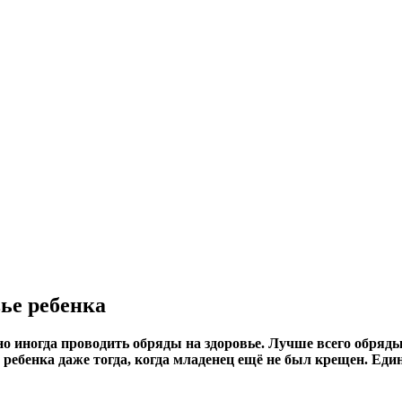
ье ребенка
о иногда проводить обряды на здоровье. Лучше всего обряды
ребенка даже тогда, когда младенец ещё не был крещен. Ед