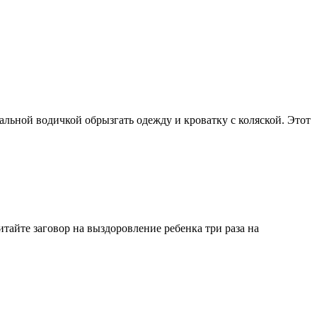
льной водичкой обрызгать одежду и кроватку с коляской. Этот
итайте заговор на выздоровление ребенка три раза на