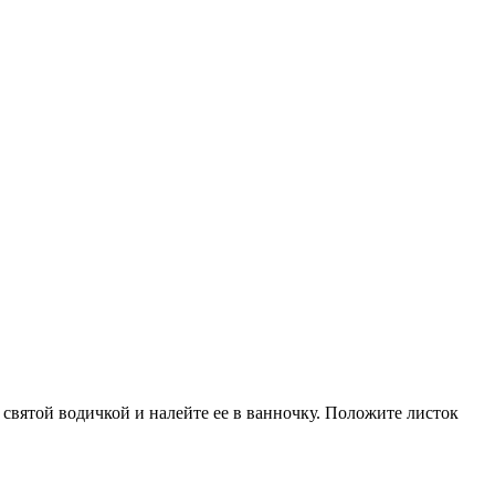
 святой водичкой и налейте ее в ванночку. Положите листок