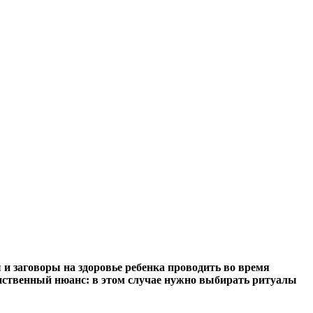
 и заговоры на здоровье ребенка проводить во время
инственный нюанс: в этом случае нужно выбирать ритуалы