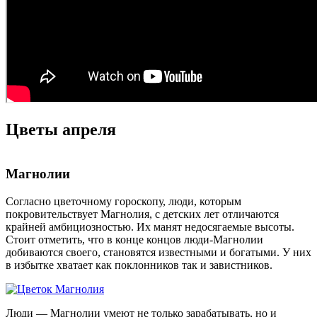
Цветы апреля
Магнолии
Согласно цветочному гороскопу, люди, которым
покровительствует Магнолия, с детских лет отличаются
крайней амбициозностью. Их манят недосягаемые высоты.
Стоит отметить, что в конце концов люди-Магнолии
добиваются своего, становятся известными и богатыми. У них
в избытке хватает как поклонников так и завистников.
Люди — Магнолии умеют не только зарабатывать, но и