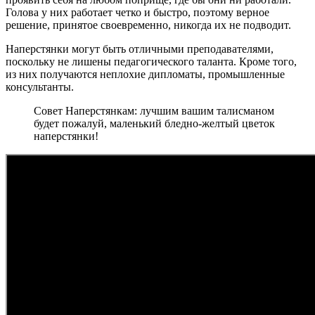
Голова у них работает четко и быстро, поэтому верное
решение, принятое своевременно, никогда их не подводит.
Наперстянки могут быть отличными преподавателями,
поскольку не лишены педагогического таланта. Кроме того,
из них получаются неплохие дипломаты, промышленные
консультанты.
Совет Наперстянкам: лучшим вашим талисманом
будет пожалуй, маленький бледно-желтый цветок
наперстянки!