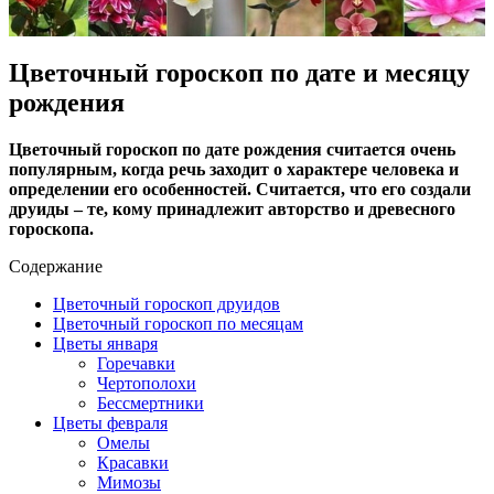
Цветочный гороскоп по дате и месяцу
рождения
Цветочный гороскоп по дате рождения считается очень
популярным, когда речь заходит о характере человека и
определении его особенностей. Считается, что его создали
друиды – те, кому принадлежит авторство и древесного
гороскопа.
Содержание
Цветочный гороскоп друидов
Цветочный гороскоп по месяцам
Цветы января
Горечавки
Чертополохи
Бессмертники
Цветы февраля
Омелы
Красавки
Мимозы