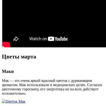
Цветы марта
Маки
Мак — это очень яркий красный цветок с дурманящим
ароматом. Мак использовали в медицинских целях. Согласно
цветочному гороскопу, его энергетика не на всех действует
положительно.