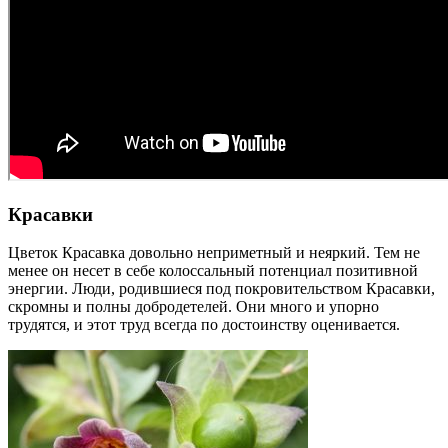
Красавки
Цветок Красавка довольно неприметный и неяркий. Тем не
менее он несет в себе колоссальный потенциал позитивной
энергии. Люди, родившиеся под покровительством Красавки,
скромны и полны добродетелей. Они много и упорно
трудятся, и этот труд всегда по достоинству оценивается.