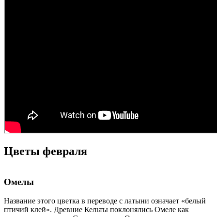
Цветы февраля
Омелы
Название этого цветка в переводе с латыни означает «белый
птичий клей». Древние Кельты поклонялись Омеле как