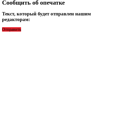
Сообщить об опечатке
Текст, который будет отправлен нашим
редакторам:
Отправить