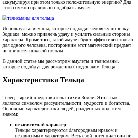
аккумулируя при этом только положительную энергию? Для
этого нужно правильно подобрать амулет.
Используя талисманы, которые подходят человеку по знаку
Зодиака, можно привлечь удачу и усилить сильные стороны
характера. Кроме того, такой амулет будет эффективен только
для одного человека, посторонним этот магический предмет
не принесет никакой пользы.
В данной статье мы рассмотрим амулеты и талисманы,
которые подойдут для рожденных под знаком Тельца.
Характеристика Тельца
Телец – яркий представитель стихии Земли. Этот знак
является символом рассудительности, мудрости и богатства.
Основные характеристики людей, рожденных под этим
знаком:
независимый характер
Тельцы характеризуются благородным нравом и
независимым характером. Весь свой потенциал они не