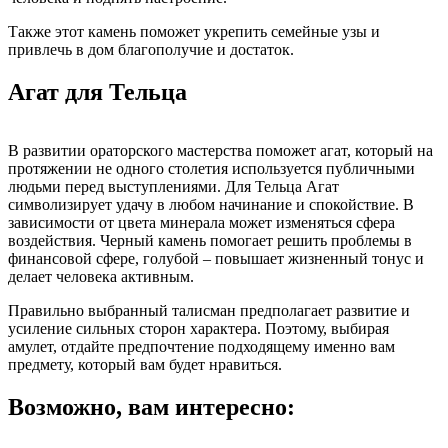
Также этот камень поможет укрепить семейные узы и
привлечь в дом благополучие и достаток.
Агат для Тельца
В развитии ораторского мастерства поможет агат, который на
протяжении не одного столетия используется публичными
людьми перед выступлениями. Для Тельца Агат
символизирует удачу в любом начинание и спокойствие. В
зависимости от цвета минерала может изменяться сфера
воздействия. Черный камень помогает решить проблемы в
финансовой сфере, голубой – повышает жизненный тонус и
делает человека активным.
Правильно выбранный талисман предполагает развитие и
усиление сильных сторон характера. Поэтому, выбирая
амулет, отдайте предпочтение подходящему именно вам
предмету, который вам будет нравиться.
Возможно, вам интересно: