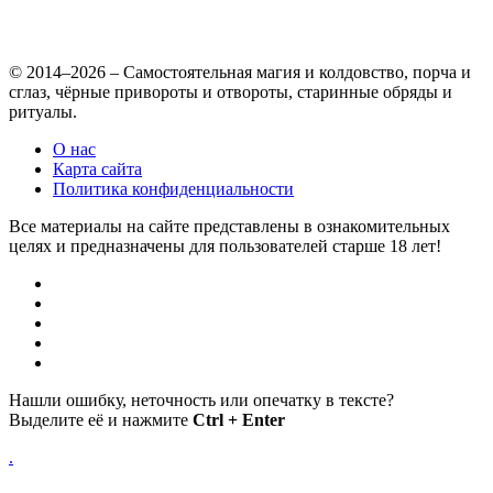
© 2014–2026 – Самостоятельная магия и колдовство, порча и
сглаз, чёрные привороты и отвороты, старинные обряды и
ритуалы.
О нас
Карта сайта
Политика конфиденциальности
Все материалы на сайте представлены в ознакомительных
целях и предназначены для пользователей старше 18 лет!
Нашли ошибку, неточность или опечатку в тексте?
Выделите её и нажмите
Ctrl + Enter
.