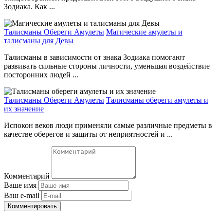
Зодиака. Как ...
Талисманы Обереги Амулеты
Магические амулеты и
талисманы для Девы
Талисманы в зависимости от знака Зодиака помогают
развивать сильные стороны личности, уменьшая воздействие
посторонних людей ...
Талисманы Обереги Амулеты
Талисманы обереги амулеты и
их значение
Испокон веков люди применяли самые различные предметы в
качестве оберегов и защиты от неприятностей и ...
Комментарий
Ваше имя
Ваш e-mail
Комментировать