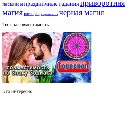
приворотная
праздничные гадания
пасьянсы
магия
черная магия
рассорка
хиромантия
Тест на совместимость
Это интересно