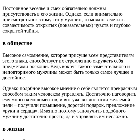
Постоянное веселье и смех обязательно должны
присутствовать в его жизни. Однако, если внимательно
присмотреться к этому типу мужчин, то можно заметить
совместимость открытых (показательных) чувств и глубоко
сокрытой тайны.
в обществе
Высокое самомнение, которое присуще всем представителям
этого знака, способствует их стремлению окружать себя
предметами роскоши. Ведь вокруг такого замечательного и
неповторимого мужчины может быть только самое лучшее и
достойное.
Однако подобное высокое мнение о себе является прекрасным
способом таким человеком управлять. Достаточно наговорить
ему много комплиментов, и вот уже вы достигли желаемой
цели – получили повышение, дорогой подарок, предложение
«руки и сердца». Именно поэтому заполучить подобного
мужчину достаточно просто, да и управлять им несложно.
в жизни