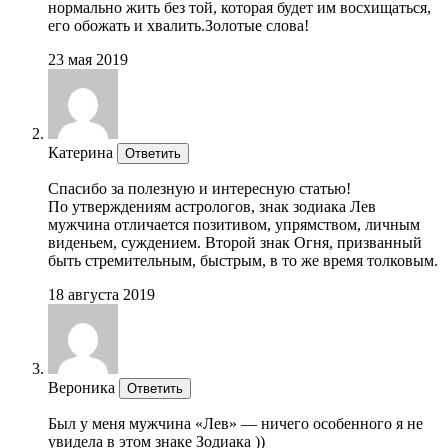
нормально жить без той, которая будет им восхищаться,
его обожать и хвалить.Золотые слова!
23 мая 2019
Катерина
Ответить
Спасибо за полезную и интересную статью!
По утверждениям астрологов, знак зодиака Лев
мужчина отличается позитивом, упрямством, личным
виденьем, суждением. Второй знак Огня, призванный
быть стремительным, быстрым, в то же время толковым.
18 августа 2019
Вероника
Ответить
Был у меня мужчина «Лев» — ничего особенного я не
увидела в этом знаке Зодиака ))