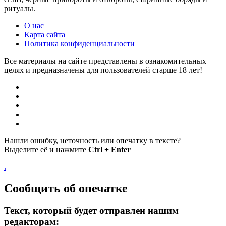
ритуалы.
О нас
Карта сайта
Политика конфиденциальности
Все материалы на сайте представлены в ознакомительных
целях и предназначены для пользователей старше 18 лет!
Нашли ошибку, неточность или опечатку в тексте?
Выделите её и нажмите
Ctrl + Enter
.
Сообщить об опечатке
Текст, который будет отправлен нашим
редакторам: