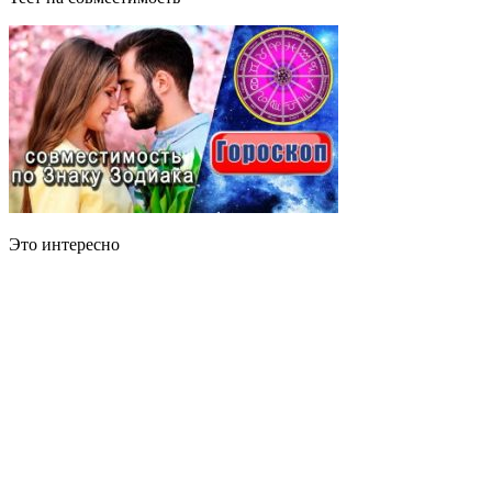
Это интересно