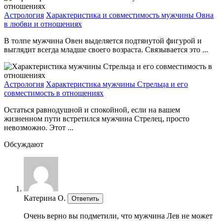
Астрология
Характеристика и совместимость мужчины Овна
в любви и отношениях
В толпе мужчина Овен выделяется подтянутой фигурой и
выглядит всегда младше своего возраста. Связывается это ...
Астрология
Характеристика мужчины Стрельца и его
совместимость в отношениях
Остаться равнодушной и спокойной, если на вашем
жизненном пути встретился мужчина Стрелец, просто
невозможно. Этот ...
Обсуждают
Катерина О.
Ответить
Очень верно вы подметили, что мужчина Лев не может