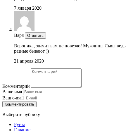
7 января 2020
Варя
Ответить
Вероника, значит вам не повезло! Мужчины Львы ведь
разные бывают ))
21 апреля 2020
Комментарий
Ваше имя
Ваш e-mail
Комментировать
Выберите рубрику
Руны
Гадание