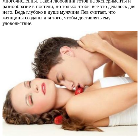
многочисленны. Такой любовник готов на эксперименты и
разнообразие в постели, но только чтобы все это делалось для
него. Ведь глубоко в душе мужчина Лев считает, что
женщины созданы для того, чтобы доставлять ему
удовольствие.