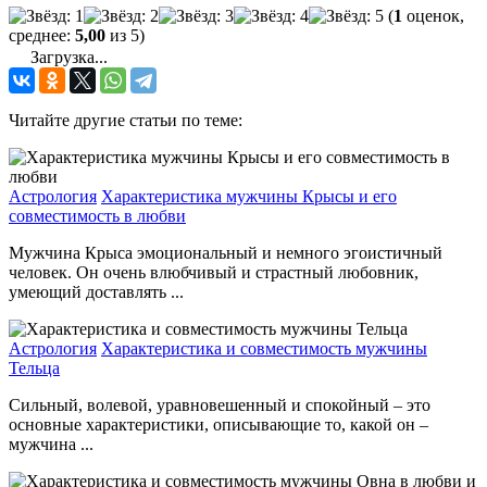
(
1
оценок,
среднее:
5,00
из 5)
Загрузка...
Читайте другие статьи по теме:
Астрология
Характеристика мужчины Крысы и его
совместимость в любви
Мужчина Крыса эмоциональный и немного эгоистичный
человек. Он очень влюбчивый и страстный любовник,
умеющий доставлять ...
Астрология
Характеристика и совместимость мужчины
Тельца
Сильный, волевой, уравновешенный и спокойный – это
основные характеристики, описывающие то, какой он –
мужчина ...