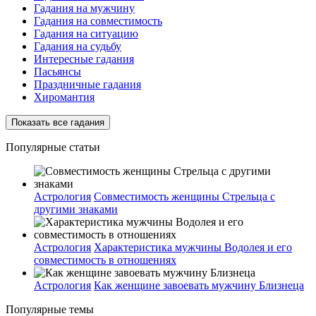
Гадания на мужчину
Гадания на совместимость
Гадания на ситуацию
Гадания на судьбу
Интересные гадания
Пасьянсы
Праздничные гадания
Хиромантия
Показать все гадания
Популярные статьи
Астрология
Совместимость женщины Стрельца с
другими знаками
Астрология
Характеристика мужчины Водолея и его
совместимость в отношениях
Астрология
Как женщине завоевать мужчину Близнеца
Популярные темы