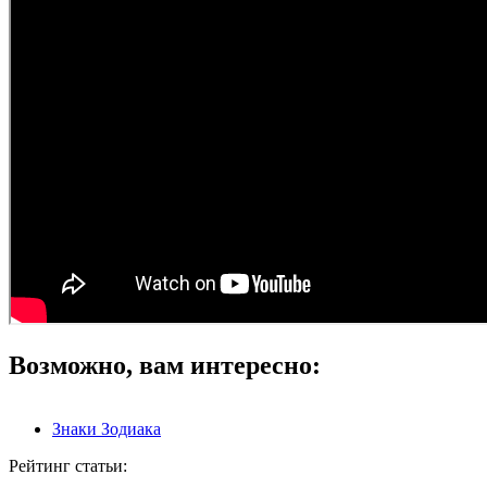
Возможно, вам интересно:
Знаки Зодиака
Рейтинг статьи: