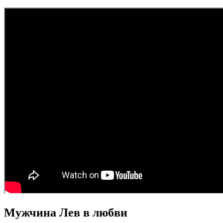
Мужчина Лев в любви