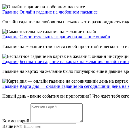
Гадание
Онлайн гадание на любовном пасьянсе
Онлайн гадание на любовном пасьянсе - это разновидность гад
Гадание
Самостоятельные гадания на желание онлайн
Гадание на желание отличается своей простотой и легкостью исп
Гадание
Бесплатное гадание на картах на желания: онлайн инс
Гадание на картах на желание было популярно еще в давние вре
Гадание
Карта дня — онлайн гадание на сегодняшний день на 
Новый день - какие события он приготовил? Что ждёт тебя сегод
Комментарий
Ваше имя