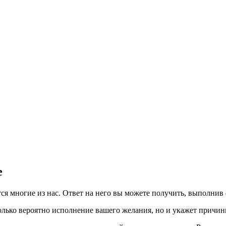
е
ся многие из нас. Ответ на него вы можете получить, выполнив
колько вероятно исполнение вашего желания, но и укажет причин