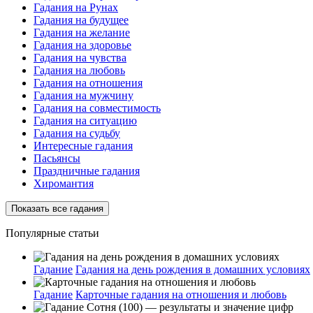
Гадания на Рунах
Гадания на будущее
Гадания на желание
Гадания на здоровье
Гадания на чувства
Гадания на любовь
Гадания на отношения
Гадания на мужчину
Гадания на совместимость
Гадания на ситуацию
Гадания на судьбу
Интересные гадания
Пасьянсы
Праздничные гадания
Хиромантия
Показать все гадания
Популярные статьи
Гадание
Гадания на день рождения в домашних условиях
Гадание
Карточные гадания на отношения и любовь