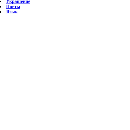
Украшение
Цветы
Язык