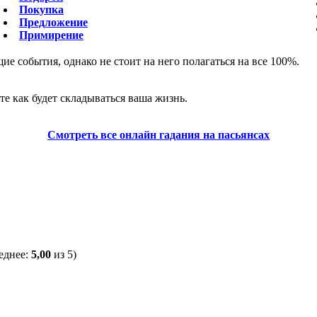
Покупка
Предложение
Примирение
е события, однако не стоит на него полагаться на все 100%.
те как будет складываться ваша жизнь.
Смотреть все онлайн гадания на пасьянсах
еднее:
5,00
из 5)