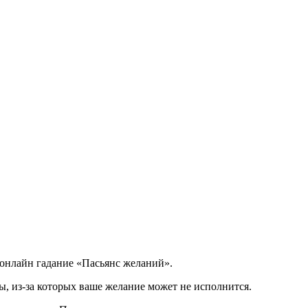
 онлайн гадание «Пасьянс желаний».
ы, из-за которых ваше желание может не исполнится.