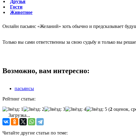
Друзья
Гости
Животное
Онлайн пасьянс «Желаний» хоть обычно и предсказывает будущи
Только вы сами ответственны за свою судьбу и только вы решае
Возможно, вам интересно:
пасьянсы
Рейтинг статьи:
(
2
оценок, ср
Загрузка...
Читайте другие статьи по теме: