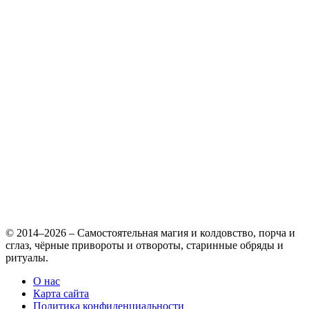
© 2014–2026 – Самостоятельная магия и колдовство, порча и
сглаз, чёрные привороты и отвороты, старинные обряды и
ритуалы.
О нас
Карта сайта
Политика конфиденциальности