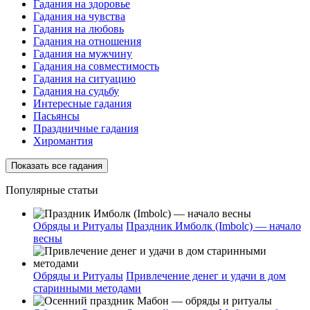
Гадания на здоровье
Гадания на чувства
Гадания на любовь
Гадания на отношения
Гадания на мужчину
Гадания на совместимость
Гадания на ситуацию
Гадания на судьбу
Интересные гадания
Пасьянсы
Праздничные гадания
Хиромантия
Показать все гадания
Популярные статьи
Обряды и Ритуалы
Праздник Имболк (Imbolc) — начало
весны
Обряды и Ритуалы
Привлечение денег и удачи в дом
старинными методами