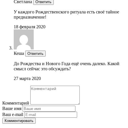
Светлана
Ответить
У каждого Рождественского ритуала есть своё тайное
предназначение!
18 февраля 2020
Кеша
Ответить
До Рождества и Нового Года ещё очень далеко. Какой
смысл сейчас это обсуждать?
27 марта 2020
Комментарий
Ваше имя
Ваш e-mail
Комментировать