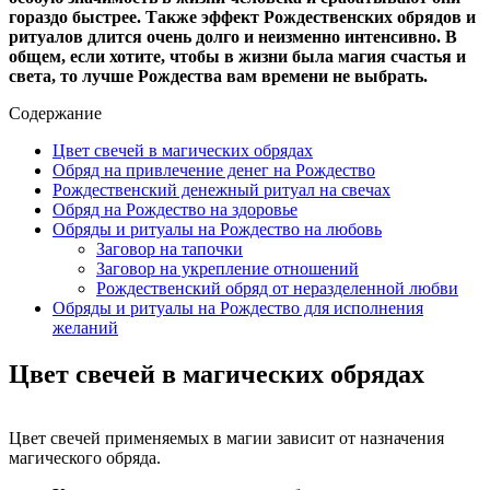
гораздо быстрее. Также эффект Рождественских обрядов и
ритуалов длится очень долго и неизменно интенсивно. В
общем, если хотите, чтобы в жизни была магия счастья и
света, то лучше Рождества вам времени не выбрать.
Содержание
Цвет свечей в магических обрядах
Обряд на привлечение денег на Рождество
Рождественский денежный ритуал на свечах
Обряд на Рождество на здоровье
Обряды и ритуалы на Рождество на любовь
Заговор на тапочки
Заговор на укрепление отношений
Рождественский обряд от неразделенной любви
Обряды и ритуалы на Рождество для исполнения
желаний
Цвет свечей в магических обрядах
Цвет свечей применяемых в магии зависит от назначения
магического обряда.