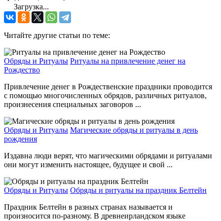
Загрузка...
Читайте другие статьи по теме:
Обряды и Ритуалы
Ритуалы на привлечение денег на
Рождество
Привлечение денег в Рождественские праздники проводится
с помощью многочисленных обрядов, различных ритуалов,
произнесения специальных заговоров ...
Обряды и Ритуалы
Магические обряды и ритуалы в день
рождения
Издавна люди верят, что магическими обрядами и ритуалами
они могут изменить настоящее, будущее и свой ...
Обряды и Ритуалы
Обряды и ритуалы на праздник Белтейн
Праздник Белтейн в разных странах называется и
произносится по-разному. В древнеирландском языке