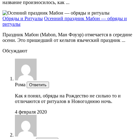
название произносилось, как ...
Обряды и Ритуалы
Осенний праздник Мабон — обряды и
ритуалы
Праздник Мабон (Mabon, Ман Фоуэр) отмечается в середине
осени. Это пришедший от кельтов языческий праздник ...
Обсуждают
Рома
Ответить
Как я понял, обряды на Рождество не сильно то и
отличаются от ритуалов в Новогоднюю ночь.
4 февраля 2020