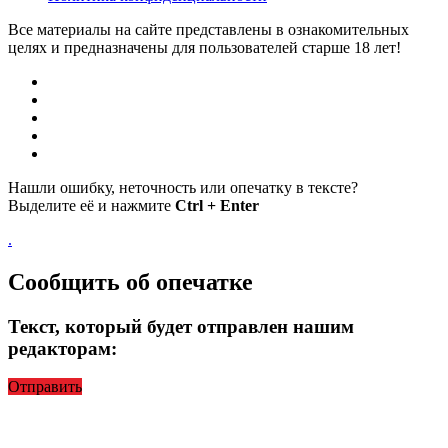
Все материалы на сайте представлены в ознакомительных
целях и предназначены для пользователей старше 18 лет!
Нашли ошибку, неточность или опечатку в тексте?
Выделите её и нажмите
Ctrl + Enter
.
Сообщить об опечатке
Текст, который будет отправлен нашим
редакторам:
Отправить