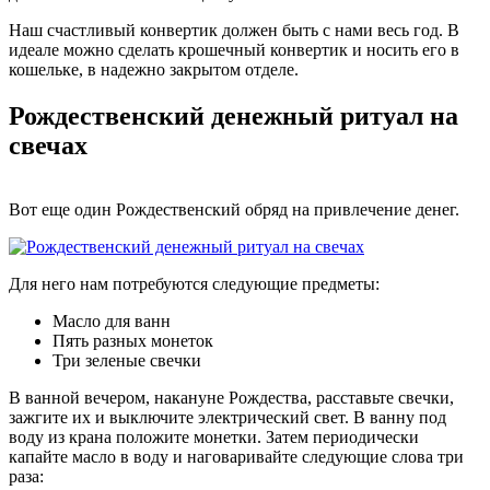
Наш счастливый конвертик должен быть с нами весь год. В
идеале можно сделать крошечный конвертик и носить его в
кошельке, в надежно закрытом отделе.
Рождественский денежный ритуал на
свечах
Вот еще один Рождественский обряд на привлечение денег.
Для него нам потребуются следующие предметы:
Масло для ванн
Пять разных монеток
Три зеленые свечки
В ванной вечером, накануне Рождества, расставьте свечки,
зажгите их и выключите электрический свет. В ванну под
воду из крана положите монетки. Затем периодически
капайте масло в воду и наговаривайте следующие слова три
раза: