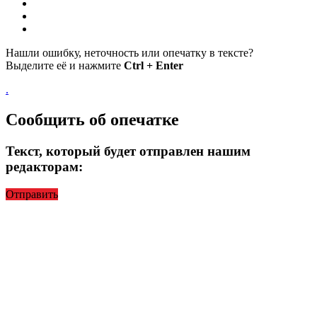
Нашли ошибку, неточность или опечатку в тексте?
Выделите её и нажмите
Ctrl + Enter
.
Сообщить об опечатке
Текст, который будет отправлен нашим
редакторам:
Отправить