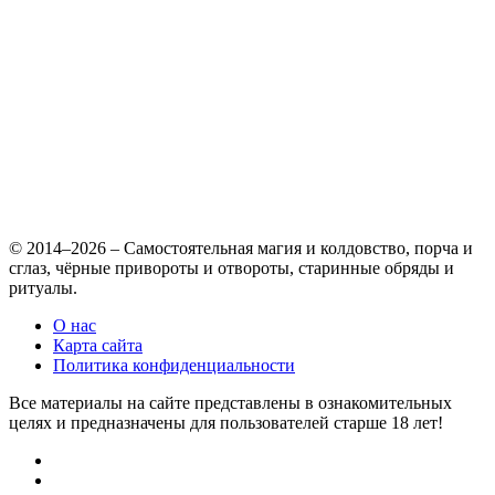
© 2014–2026 – Самостоятельная магия и колдовство, порча и
сглаз, чёрные привороты и отвороты, старинные обряды и
ритуалы.
О нас
Карта сайта
Политика конфиденциальности
Все материалы на сайте представлены в ознакомительных
целях и предназначены для пользователей старше 18 лет!