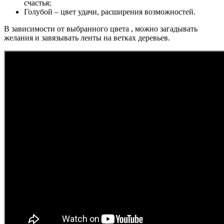
счастья;
Голубой – цвет удачи, расширения возможностей.
В зависимости от выбранного цвета , можно загадывать
желания и завязывать ленты на ветках деревьев.