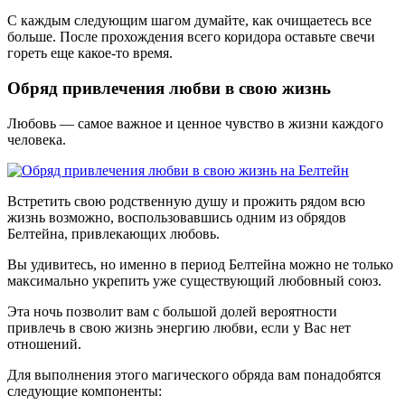
С каждым следующим шагом думайте, как очищаетесь все
больше. После прохождения всего коридора оставьте свечи
гореть еще какое-то время.
Обряд привлечения любви в свою жизнь
Любовь — самое важное и ценное чувство в жизни каждого
человека.
Встретить свою родственную душу и прожить рядом всю
жизнь возможно, воспользовавшись одним из обрядов
Белтейна, привлекающих любовь.
Вы удивитесь, но именно в период Белтейна можно не только
максимально укрепить уже существующий любовный союз.
Эта ночь позволит вам с большой долей вероятности
привлечь в свою жизнь энергию любви, если у Вас нет
отношений.
Для выполнения этого магического обряда вам понадобятся
следующие компоненты: