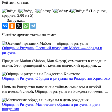
Рейтинг статьи:
(
1
оценок,
среднее:
5,00
из 5)
Загрузка...
Читайте другие статьи по теме:
Обряды и Ритуалы
Осенний праздник Мабон — обряды и
ритуалы
Праздник Мабон (Mabon, Ман Фоуэр) отмечается в середине
осени. Это пришедший от кельтов языческий праздник ...
Обряды и Ритуалы
Обряды и ритуалы на Рождество Христово
Ночь на Рождество наполнена тайным смыслом и особой
магической силой. Обряды и ритуалы на Рождество имеют ...
Обряды и Ритуалы
Магические обряды и ритуалы в день
рождения