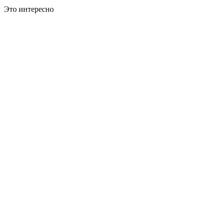
Это интересно