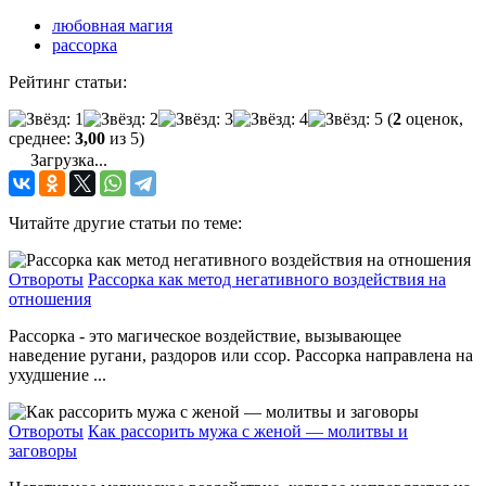
любовная магия
рассорка
Рейтинг статьи:
(
2
оценок,
среднее:
3,00
из 5)
Загрузка...
Читайте другие статьи по теме:
Отвороты
Рассорка как метод негативного воздействия на
отношения
Рассорка - это магическое воздействие, вызывающее
наведение ругани, раздоров или ссор. Рассорка направлена на
ухудшение ...
Отвороты
Как рассорить мужа с женой — молитвы и
заговоры