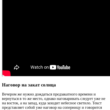
Наговор на закат солнца
Вечером же нужно дождаться предзакатного времени и
вернуться в то же место, однако наговаривать следует уже не
на восток, а на запад, куда заходит небесное светило. Текст
представляет собой уже наговор на соперницу и говорится