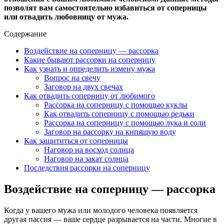
позволят вам самостоятельно избавиться от соперницы
или отвадить любовницу от мужа.
Содержание
Воздействие на соперницу — рассорка
Какие бывают рассорки на соперницу
Как узнать и определить измену мужа
Вопрос на свечу
Заговор на двух свечах
Как отвадить соперницу от любимого
Рассорка на соперницу с помощью куклы
Как отвадить соперницу с помощью редьки
Рассорка на соперницу с помощью лука и соли
Заговор на рассорку на кипящую воду
Как защититься от соперницы
Наговор на восход солнца
Наговор на закат солнца
Последствия рассорки на соперницу
Воздействие на соперницу — рассорка
Когда у вашего мужа или молодого человека появляется
другая пассия — ваше сердце разрывается на части. Многие в