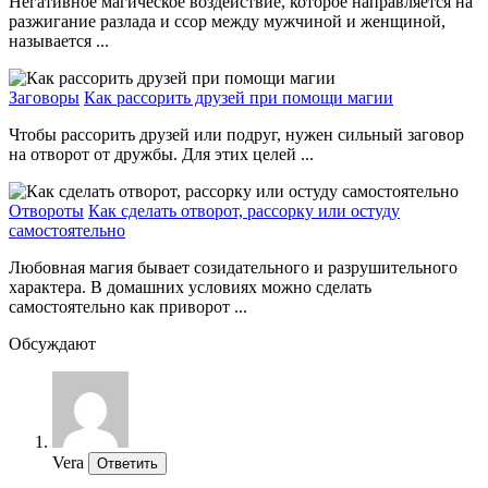
Негативное магическое воздействие, которое направляется на
разжигание разлада и ссор между мужчиной и женщиной,
называется ...
Заговоры
Как рассорить друзей при помощи магии
Чтобы рассорить друзей или подруг, нужен сильный заговор
на отворот от дружбы. Для этих целей ...
Отвороты
Как сделать отворот, рассорку или остуду
самостоятельно
Любовная магия бывает созидательного и разрушительного
характера. В домашних условиях можно сделать
самостоятельно как приворот ...
Обсуждают
Vera
Ответить