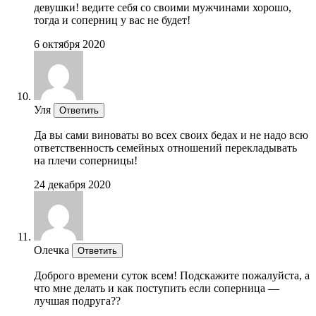
девушки! ведите себя со своими мужчинами хорошо,
тогда и соперниц у вас не будет!
6 октября 2020
Уля
Ответить
Да вы сами виноваты во всех своих бедах и не надо всю
ответственность семейных отношений перекладывать
на плечи соперницы!
24 декабря 2020
Олечка
Ответить
Доброго времени суток всем! Подскажите пожалуйста, а
что мне делать и как поступить если соперница —
лучшая подруга??