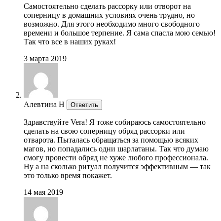
Самостоятельно сделать рассорку или отворот на
соперницу в домашних условиях очень трудно, но
возможно. Для этого необходимо много свободного
времени и большое терпение. Я сама спасла мою семью!
Так что все в наших руках!
3 марта 2019
Алевтина Н
Ответить
Здравствуйте Vera! Я тоже собираюсь самостоятельно
сделать на свою соперницу обряд рассорки или
отварота. Пыталась обращаться за помощью всяких
магов, но попадались одни шарлатаны. Так что думаю
смогу провести обряд не хуже любого профессионала.
Ну а на сколько ритуал получится эффективным — так
это только время покажет.
14 мая 2019