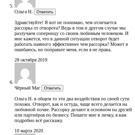
Ольга Н.
Ответить
Здравствуйте! Я вот не понимаю, чем отличается
рассорка от отворота? Ведь в том и другом случае мы
разлучаем соперницу со своим любимым человеком. И
мне кажется, что в данной ситуации отворот будет
работать намного эффективнее чем рассорка? Может я
ошибаюсь, но поправьте меня, если я не права.
28 октября 2019
Чёрный Маг
Ответить
Ольга Н. в общем то эти два воздействия по своей сути
похожи. Отворот, как и остуда, чаще всего делается на
любовной почве. Рассорку делают в основном на друзей
или партнёров по бизнесу. Пишите мне в личку, я вам
подробно всё расскажу.
10 марта 2020