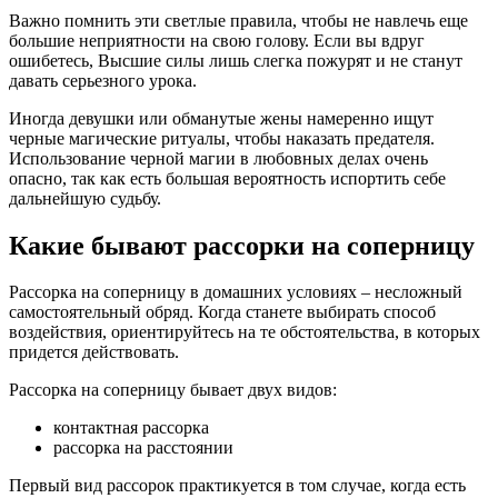
Важно помнить эти светлые правила, чтобы не навлечь еще
большие неприятности на свою голову. Если вы вдруг
ошибетесь, Высшие силы лишь слегка пожурят и не станут
давать серьезного урока.
Иногда девушки или обманутые жены намеренно ищут
черные магические ритуалы, чтобы наказать предателя.
Использование черной магии в любовных делах очень
опасно, так как есть большая вероятность испортить себе
дальнейшую судьбу.
Какие бывают рассорки на соперницу
Рассорка на соперницу в домашних условиях – несложный
самостоятельный обряд. Когда станете выбирать способ
воздействия, ориентируйтесь на те обстоятельства, в которых
придется действовать.
Рассорка на соперницу бывает двух видов:
контактная рассорка
рассорка на расстоянии
Первый вид рассорок практикуется в том случае, когда есть