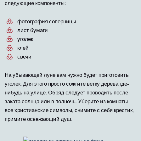
следующие компоненты:
фотография соперницы
лист бумаги
уголек
клей
свечи
На убывающей луне вам нужно будет приготовить
уголек. Для этого просто сожгите ветку дерева где-
нибудь на улице. Обряд следует проводить после
заката солнца или в полночь. Уберите из комнаты
все христианские символы, снимите с себя крестик,
примите освежающий душ.