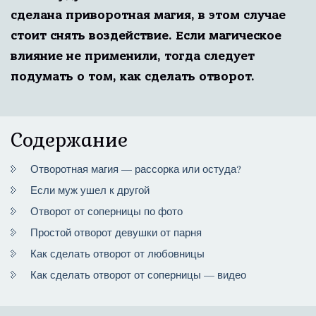
сделана приворотная магия, в этом случае
стоит снять воздействие. Если магическое
влияние не применили, тогда следует
подумать о том, как сделать отворот.
Содержание
Отворотная магия — рассорка или остуда?
Если муж ушел к другой
Отворот от соперницы по фото
Простой отворот девушки от парня
Как сделать отворот от любовницы
Как сделать отворот от соперницы — видео