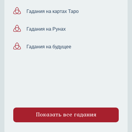
Гадания на картах Таро
Гадания на Рунах
Гадания на будущее
Показать все гадания