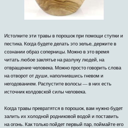
Истолките эти травы в порошок при помощи ступки и
пестика. Когда будете делать это зелье, держите в
сознании образ соперницы. Можно в это время
читать любое заклятье на разлуку людей, на
отвращение человека. Можно просто говорить слова
на отворот от души, наполнившись гневом и
негодованием. Распустите волосы — в них есть
источник колдовской силы человека.
Когда травы превратятся в порошок, вам нужно будет
залить их холодной родниковой водой и поставить
на огонь. Как только пойдет первый пар, поймайте его