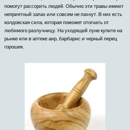
помогут рассорить людей. Обычно эти травы имеют
неприятный запах или совсем не пахнут. В них есть
колдовская сила, которая поможет отогнать от
любимого разлучницу. На уходящей луне купите на
рынке или в аптеке аир, барбарис и черный перец
горошек.