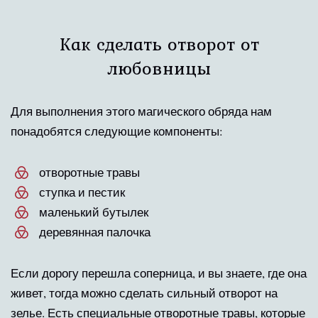
Как сделать отворот от
любовницы
Для выполнения этого магического обряда нам
понадобятся следующие компоненты:
отворотные травы
ступка и пестик
маленький бутылек
деревянная палочка
Если дорогу перешла соперница, и вы знаете, где она
живет, тогда можно сделать сильный отворот на
зелье. Есть специальные отворотные травы, которые