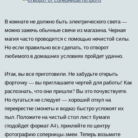
В комнате не должно быть электрического света —
можно зажечь обычные свечи из магазина. Черная
магия часто проводится с помощью нечистой силы.
Но если правильно все сделать, то отворот
любимого в домашних условиях пройдет удачно.
Итак, вы все приготовили. Не забудьте открыть
форточку — вы приглашаете чертей для работы! Как
распознать, что они пришли? Вы это почувствуете.
Но пугаться не следует — хороший откуп на
перекрестке (монеты и водка) быстро успокоят их
пыл. Положите на чистый стол лист бумаги
(подойдет формат А4), приклейте по центру
фотографию соперницы-змеи. Теперь возьмите