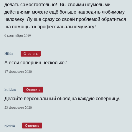
делать самостоятельно!! Вы своими неумелыми
действиями можете ещё больше навредить любимому
человеку! Лучше сразу со своей проблемой обратиться
ща помощью к профессианальному магу!
9 сентября 2019
Hilda
Ответить
А если соперниц несколько?
17 февраля 2020
koldun
Ответить
Делайте персональный обряд на каждую соперницу.
23 февраля 2020
ирина
Ответить