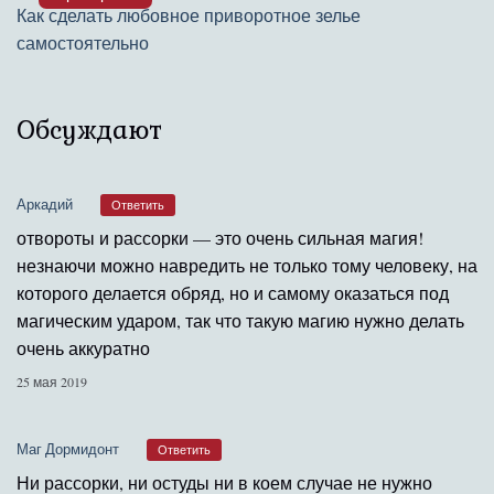
Как сделать любовное приворотное зелье
самостоятельно
Обсуждают
Аркадий
Ответить
отвороты и рассорки — это очень сильная магия!
незнаючи можно навредить не только тому человеку, на
которого делается обряд, но и самому оказаться под
магическим ударом, так что такую магию нужно делать
очень аккуратно
25 мая 2019
Маг Дормидонт
Ответить
Ни рассорки, ни остуды ни в коем случае не нужно