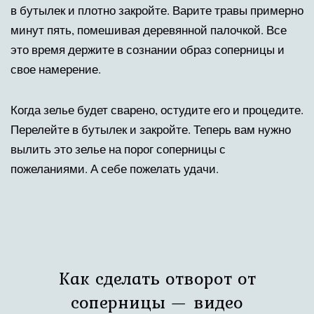
в бутылек и плотно закройте. Варите травы примерно
минут пять, помешивая деревянной палочкой. Все
это время держите в сознании образ соперницы и
свое намерение.
Когда зелье будет сварено, остудите его и процедите.
Перелейте в бутылек и закройте. Теперь вам нужно
вылить это зелье на порог соперницы с
пожеланиями. А себе пожелать удачи.
Как сделать отворот от
соперницы — видео