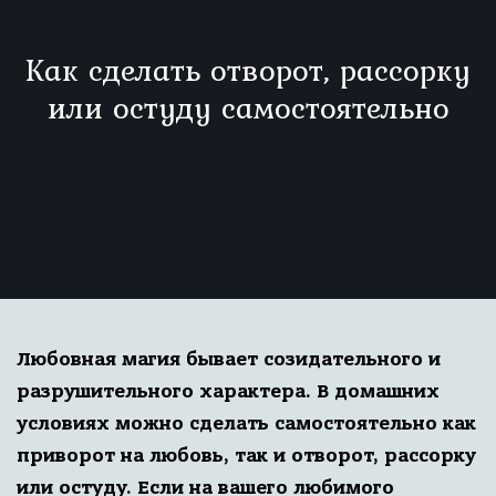
Как сделать отворот, рассорку
или остуду самостоятельно
Любовная магия бывает созидательного и
разрушительного характера. В домашних
условиях можно сделать самостоятельно как
приворот на любовь, так и отворот, рассорку
или остуду. Если на вашего любимого