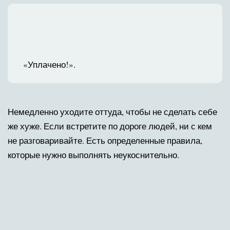
«Уплачено!».
Немедленно уходите оттуда, чтобы не сделать себе
же хуже. Если встретите по дороге людей, ни с кем
не разговаривайте. Есть определенные правила,
которые нужно выполнять неукоснительно.