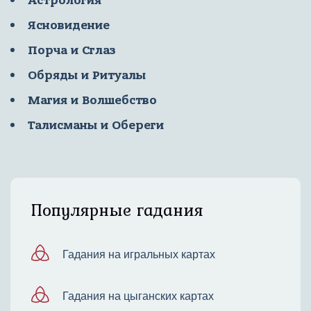
Астрология
Ясновидение
Порча и Сглаз
Обряды и Ритуалы
Магия и Волшебство
Талисманы и Обереги
Популярные гадания
Гадания на игральных картах
Гадания на цыганских картах