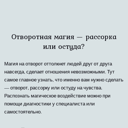
Отворотная магия — рассорка
или остуда?
Магия на отворот оттолкнет людей друг от друга
навсегда, сделает отношения невозможными. Тут
самое главное узнать, что именно вам нужно сделать
— отворот, рассорку или остуду на чувства.
Распознать магическое воздействие можно при
помощи диагностики у специалиста или
самостоятельно.