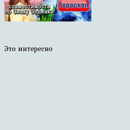
Это интересно