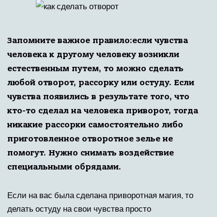
Запомните важное правило:если чувства
человека к другому человеку возникли
естественным путем, то можно сделать
любой отворот, рассорку или остуду. Если
чувства появились в результате того, что
кто-то сделал на человека приворот, тогда
никакие рассорки самостоятельно либо
приготовленное отворотное зелье не
помогут. Нужно снимать воздействие
специальными обрядами.
Если на вас была сделана приворотная магия, то
делать остуду на свои чувства просто