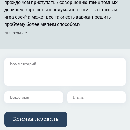
прежде чем приступать к совершению таких тёмных
делишек, хорошенько подумайте о том — а стоит ли
игра свеч? а может все таки есть вариант решить
проблему более мягким способом?
30 апреля 2021
Комментарий
Ваше имя
Ваш e-mail
Комментировать