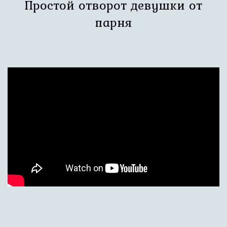
Простой отворот девушки от
парня