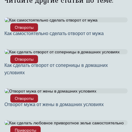
Читайте другие статьи по теме:
Отвороты
Как самостоятельно сделать отворот от мужа
Отвороты
Как сделать отворот от соперницы в домашних
условиях
Отвороты
Отворот мужа от жены в домашних условиях
Привороты