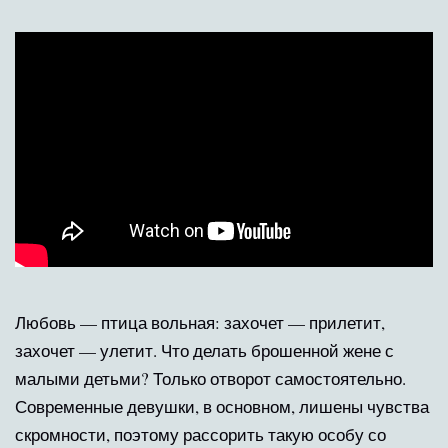
Любовь — птица вольная: захочет — прилетит,
захочет — улетит. Что делать брошенной жене с
малыми детьми? Только отворот самостоятельно.
Современные девушки, в основном, лишены чувства
скромности, поэтому рассорить такую особу со