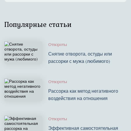
Популярные статьи
Отвороты
Снятие отворота, остуды или
рассорки с мужа (любимого)
Отвороты
Рассорка как метод негативного
воздействия на отношения
Отвороты
Эффективная самостоятельная