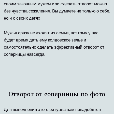
своим законным мужем или сделать отворот можно
без чувства сожаления. Вы думаете не только о себе,
но и о своих детях!
Мужья сразу не уходят из семьи, поэтому у вас
будет время дать ему колдовское зелье и
самостоятельно сделать эффективный отворот от
соперницы навсегда.
Отворот от соперницы по фото
Для выполнения этого ритуала нам понадобятся