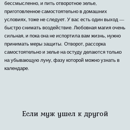
бессмысленно, и пить отворотное зелье,
приготовленное самостоятельно в домашних
условиях, тоже не следует. У вас есть один выход —
быстро снимать воздействие. Любовная магия очень
сильная, и пока она не испортила вам жизнь, нужно
принимать меры защиты. Отворот, рассорка
самостоятельно и зелье на остуду делаются только
на убывающую луну, фазу которой можно узнать в
календаре.
Если муж ушел к другой