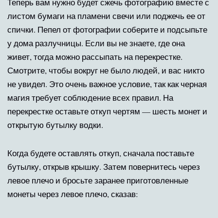
Теперь вам нужно будет сжечь фотографию вместе с
листом бумаги на пламени свечи или поджечь ее от
спички. Пепел от фотографии соберите и подсыпьте
у дома разлучницы. Если вы не знаете, где она
живет, тогда можно рассыпать на перекрестке.
Смотрите, чтобы вокруг не было людей, и вас никто
не увидел. Это очень важное условие, так как черная
магия требует соблюдение всех правил. На
перекрестке оставьте откуп чертям — шесть монет и
открытую бутылку водки.
Когда будете оставлять откуп, сначала поставьте
бутылку, открыв крышку. Затем повернитесь через
левое плечо и бросьте заранее приготовленные
монеты через левое плечо, сказав: