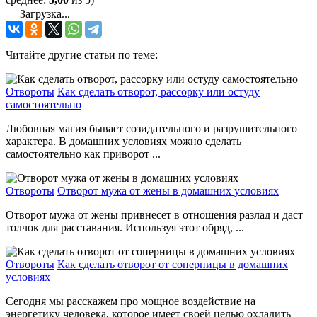
Загрузка...
Читайте другие статьи по теме:
Отвороты
Как сделать отворот, рассорку или остуду
самостоятельно
Любовная магия бывает созидательного и разрушительного
характера. В домашних условиях можно сделать
самостоятельно как приворот ...
Отвороты
Отворот мужа от жены в домашних условиях
Отворот мужа от жены привнесет в отношения разлад и даст
толчок для расставания. Используя этот обряд, ...
Отвороты
Как сделать отворот от соперницы в домашних
условиях
Сегодня мы расскажем про мощное воздействие на
энергетику человека, которое имеет своей целью охладить