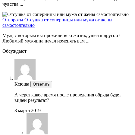
чувства ...
Отвороты
Отсушка от соперницы или мужа от жены
самостоятельно
Муж, с которым вы прожили всю жизнь, ушел к другой?
Любимый мужчина начал изменять вам ...
Обсуждают
Ксюша
Ответить
А через какое время после проведения обряда будет
виден результат?
3 марта 2019