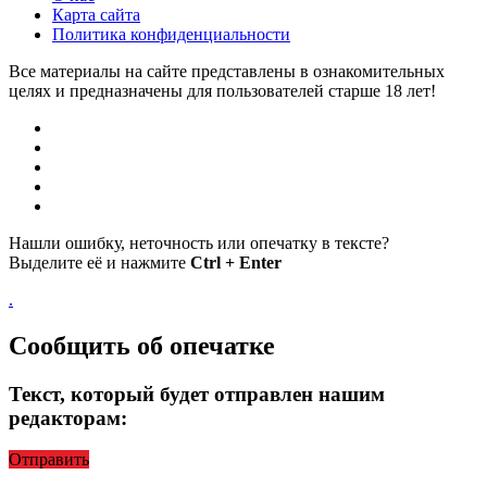
Карта сайта
Политика конфиденциальности
Все материалы на сайте представлены в ознакомительных
целях и предназначены для пользователей старше 18 лет!
Нашли ошибку, неточность или опечатку в тексте?
Выделите её и нажмите
Ctrl + Enter
.
Сообщить об опечатке
Текст, который будет отправлен нашим
редакторам:
Отправить