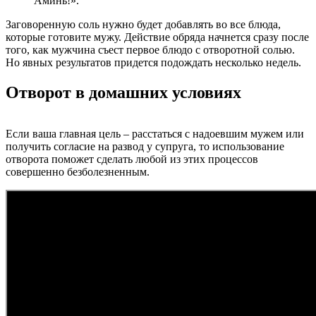
Аминь!».
Заговоренную соль нужно будет добавлять во все блюда,
которые готовите мужу. Действие обряда начнется сразу после
того, как мужчина съест первое блюдо с отворотной солью.
Но явных результатов придется подождать несколько недель.
Отворот в домашних условиях
Если ваша главная цель – расстаться с надоевшим мужем или
получить согласие на развод у супруга, то использование
отворота поможет сделать любой из этих процессов
совершенно безболезненным.