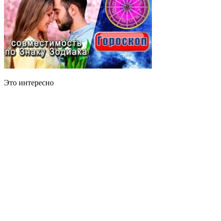
Это интересно