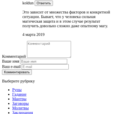
koldun
Ответить
Это зависит от множества факторов и конкретной
ситуации. Бывает, что у человека сильная
магическая защита и в этом случае результат
получить довольно сложно даже опытному магу.
4 марта 2019
Комментарий
Ваше имя
Ваш e-mail
Комментировать
Выберите рубрику
Руны
Гадание
Мантры
Заговоры
Молитвы
Заклинания