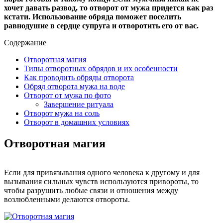
хочет давать развод, то отворот от мужа придется как раз
кстати. Использование обряда поможет поселить
равнодушие в сердце супруга и отворотить его от вас.
Содержание
Отворотная магия
Типы отворотных обрядов и их особенности
Как проводить обряды отворота
Обряд отворота мужа на воде
Отворот от мужа по фото
Завершение ритуала
Отворот мужа на соль
Отворот в домашних условиях
Отворотная магия
Если для привязывания одного человека к другому и для
вызывания сильных чувств используются привороты, то
чтобы разрушить любые связи и отношения между
возлюбленными делаются отвороты.