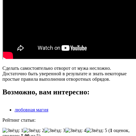
Сделать самостоятельно отворот от мужа несложно.
Достаточно быть уверенной в результате и знать некоторые
простые правила выполнения отворотных обрядов.
Возможно, вам интересно:
любовная магия
Рейтинг статьи:
(
1
оценок,
среднее:
5,00
из 5)