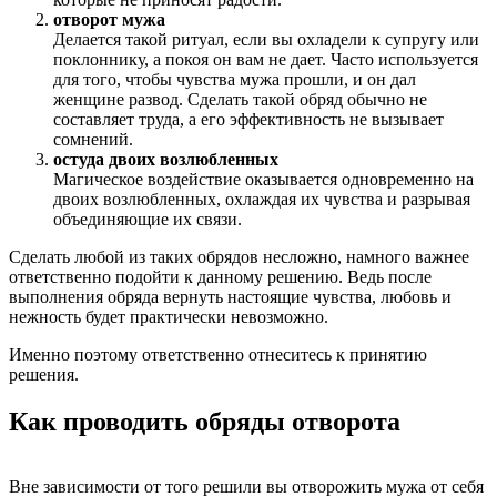
отворот мужа
Делается такой ритуал, если вы охладели к супругу или
поклоннику, а покоя он вам не дает. Часто используется
для того, чтобы чувства мужа прошли, и он дал
женщине развод. Сделать такой обряд обычно не
составляет труда, а его эффективность не вызывает
сомнений.
остуда двоих возлюбленных
Магическое воздействие оказывается одновременно на
двоих возлюбленных, охлаждая их чувства и разрывая
объединяющие их связи.
Сделать любой из таких обрядов несложно, намного важнее
ответственно подойти к данному решению. Ведь после
выполнения обряда вернуть настоящие чувства, любовь и
нежность будет практически невозможно.
Именно поэтому ответственно отнеситесь к принятию
решения.
Как проводить обряды отворота
Вне зависимости от того решили вы отворожить мужа от себя