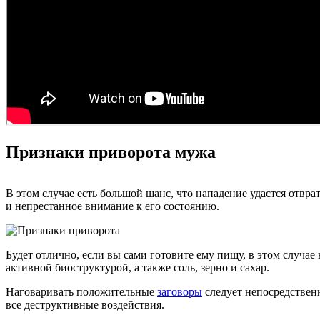
Признаки приворота мужа
В этом случае есть большой шанс, что нападение удастся отвра
и непрестанное внимание к его состоянию.
Будет отлично, если вы сами готовите ему пищу, в этом случ
активной биоструктурой, а также соль, зерно и сахар.
Наговаривать положительные
заговоры
следует непосредствен
все деструктивные воздействия.