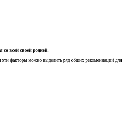
 со всей своей родней.
руя эти факторы можно выделить ряд общих рекомендаций для