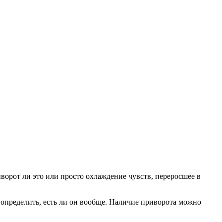
иворот ли это или просто охлаждение чувств, переросшее в
 определить, есть ли он вообще. Наличие приворота можно