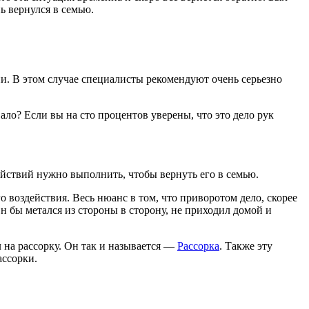
ь вернулся в семью.
и. В этом случае специалисты рекомендуют очень серьезно
ло? Если вы на сто процентов уверены, что это дело рук
ействий нужно выполнить, чтобы вернуть его в семью.
о воздействия. Весь нюанс в том, что приворотом дело, скорее
н бы метался из стороны в сторону, не приходил домой и
 на рассорку. Он так и называется —
Рассорка
. Также эту
ассорки.