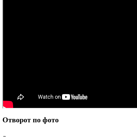
Отворот по фото