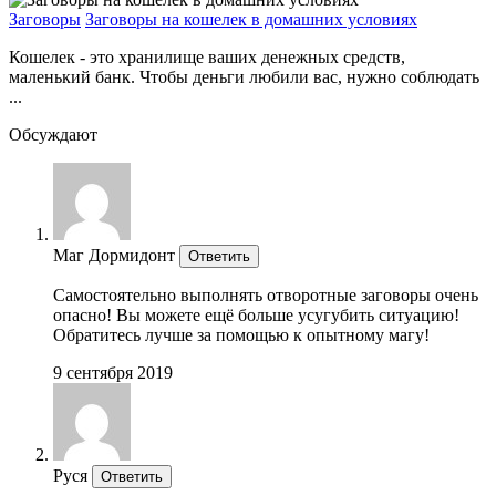
Заговоры
Заговоры на кошелек в домашних условиях
Кошелек - это хранилище ваших денежных средств,
маленький банк. Чтобы деньги любили вас, нужно соблюдать
...
Обсуждают
Маг Дормидонт
Ответить
Самостоятельно выполнять отворотные заговоры очень
опасно! Вы можете ещё больше усугубить ситуацию!
Обратитесь лучше за помощью к опытному магу!
9 сентября 2019
Руся
Ответить