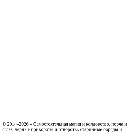
© 2014–2026 – Самостоятельная магия и колдовство, порча и
сглаз, чёрные привороты и отвороты, старинные обряды и