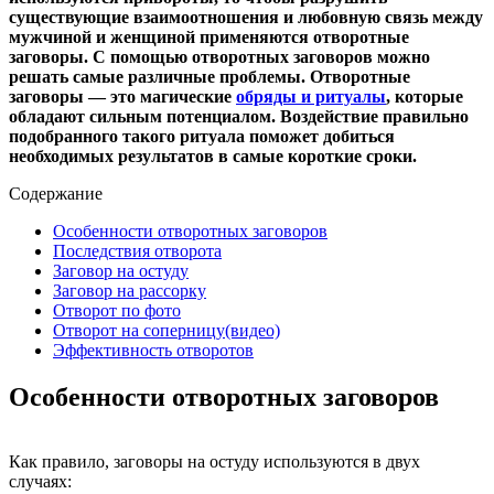
существующие взаимоотношения и любовную связь между
мужчиной и женщиной применяются отворотные
заговоры. С помощью отворотных заговоров можно
решать самые различные проблемы. Отворотные
заговоры — это магические
обряды и ритуалы
, которые
обладают сильным потенциалом. Воздействие правильно
подобранного такого ритуала поможет добиться
необходимых результатов в самые короткие сроки.
Содержание
Особенности отворотных заговоров
Последствия отворота
Заговор на остуду
Заговор на рассорку
Отворот по фото
Отворот на соперницу(видео)
Эффективность отворотов
Особенности отворотных заговоров
Как правило, заговоры на остуду используются в двух
случаях: