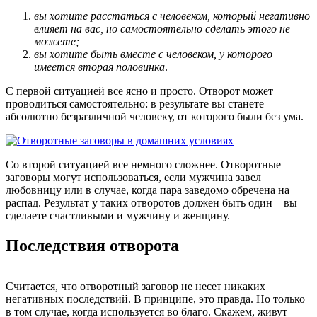
вы хотите расстаться с человеком, который негативно
влияет на вас, но самостоятельно сделать этого не
можете;
вы хотите быть вместе с человеком, у которого
имеется вторая половинка
.
С первой ситуацией все ясно и просто. Отворот может
проводиться самостоятельно: в результате вы станете
абсолютно безразличной человеку, от которого были без ума.
Со второй ситуацией все немного сложнее. Отворотные
заговоры могут использоваться, если мужчина завел
любовницу или в случае, когда пара заведомо обречена на
распад. Результат у таких отворотов должен быть один – вы
сделаете счастливыми и мужчину и женщину.
Последствия отворота
Считается, что отворотный заговор не несет никаких
негативных последствий. В принципе, это правда. Но только
в том случае, когда используется во благо. Скажем, живут