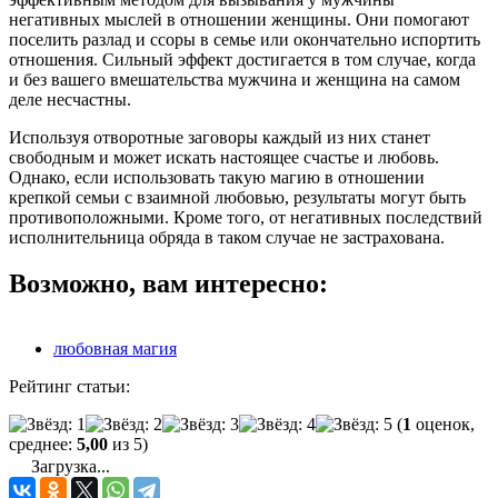
негативных мыслей в отношении женщины. Они помогают
поселить разлад и ссоры в семье или окончательно испортить
отношения. Сильный эффект достигается в том случае, когда
и без вашего вмешательства мужчина и женщина на самом
деле несчастны.
Используя отворотные заговоры каждый из них станет
свободным и может искать настоящее счастье и любовь.
Однако, если использовать такую магию в отношении
крепкой семьи с взаимной любовью, результаты могут быть
противоположными. Кроме того, от негативных последствий
исполнительница обряда в таком случае не застрахована.
Возможно, вам интересно:
любовная магия
Рейтинг статьи:
(
1
оценок,
среднее:
5,00
из 5)
Загрузка...