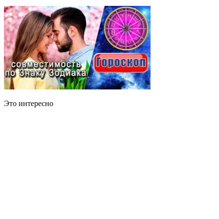
Это интересно