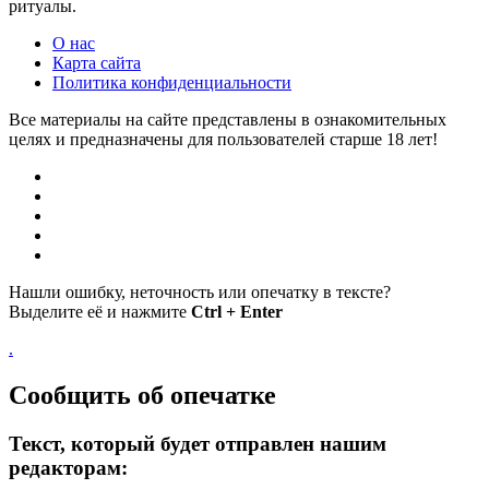
ритуалы.
О нас
Карта сайта
Политика конфиденциальности
Все материалы на сайте представлены в ознакомительных
целях и предназначены для пользователей старше 18 лет!
Нашли ошибку, неточность или опечатку в тексте?
Выделите её и нажмите
Ctrl + Enter
.
Сообщить об опечатке
Текст, который будет отправлен нашим
редакторам: