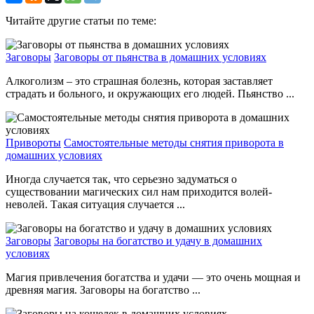
Читайте другие статьи по теме:
Заговоры
Заговоры от пьянства в домашних условиях
Алкоголизм – это страшная болезнь, которая заставляет
страдать и больного, и окружающих его людей. Пьянство ...
Привороты
Самостоятельные методы снятия приворота в
домашних условиях
Иногда случается так, что серьезно задуматься о
существовании магических сил нам приходится волей-
неволей. Такая ситуация случается ...
Заговоры
Заговоры на богатство и удачу в домашних
условиях
Магия привлечения богатства и удачи — это очень мощная и
древняя магия. Заговоры на богатство ...