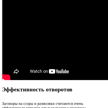
Эффективность отворотов
Заговоры на ссоры и размолвки считаются очень
эффективным методом для вызывания у мужчины