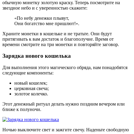
обычную монетку золотую краску. Теперь посмотрите на
звездное небо и с уверенностью скажите:
«По небу денежки плывут,
Они богатство мне пришлют!».
Храните монетки в кошельке и не тратьте. Они будут
притягивать к вам достаток и благополучие. Время от
времени смотрите на три монетки и повторяйте заговор.
Зарядка нового кошелька
Для выполнения этого магического обряда, нам понадобятся
следующие компоненты:
новый кошелек;
церковная свеча;
золотое колечко.
Этот денежный ритуал делать нужно поздним вечером или
ближе к полуночи.
Ночью выключите свет и зажгите свечу. Наденьте свободную