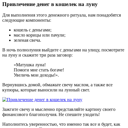
Привлечение денег в кошелек на луну
Для выполнения этого денежного ритуала, нам понадобятся
следующие компоненты:
кошель с деньгами;
масло корицы или пачули;
зеленая свеча.
В ночь полнолуния выйдите с деньгами на улицу, посмотрите
на луну и скажите три раза заговор:
«Матушка луна!
Помоги мне стать богаче!
Увеличь мои доходы!».
Вернувшись домой, обмажьте свечу маслом, а также все
купюры, которые выносили на лунный свет.
Зажгите свечу и мысленно представляйте картину своего
финансового благополучия. Не спешите уходить!
Наполнитесь уверенностью, что именно так все и будет, как