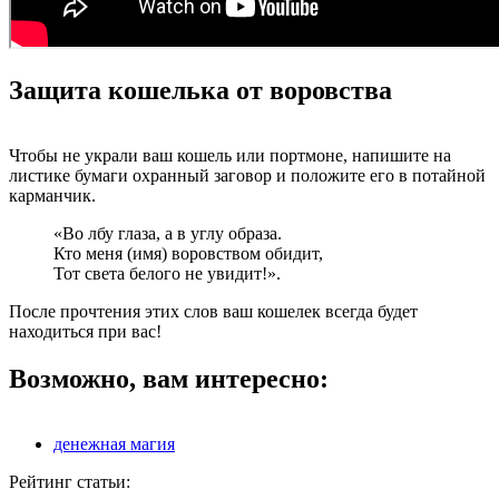
Защита кошелька от воровства
Чтобы не украли ваш кошель или портмоне, напишите на
листике бумаги охранный заговор и положите его в потайной
карманчик.
«Во лбу глаза, а в углу образа.
Кто меня (имя) воровством обидит,
Тот света белого не увидит!».
После прочтения этих слов ваш кошелек всегда будет
находиться при вас!
Возможно, вам интересно:
денежная магия
Рейтинг статьи: