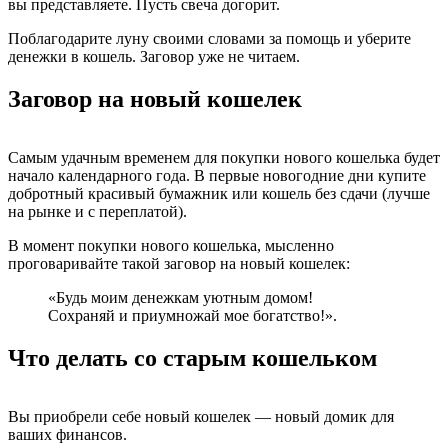
вы представляете. Пусть свеча догорит.
Поблагодарите луну своими словами за помощь и уберите
денежки в кошель. Заговор уже не читаем.
Заговор на новый кошелек
Самым удачным временем для покупки нового кошелька будет
начало календарного года. В первые новогодние дни купите
добротный красивый бумажник или кошель без сдачи (лучше
на рынке и с переплатой).
В момент покупки нового кошелька, мысленно
проговаривайте такой заговор на новый кошелек:
«Будь моим денежкам уютным домом!
Сохраняй и приумножай мое богатство!».
Что делать со старым кошельком
Вы приобрели себе новый кошелек — новый домик для
ваших финансов.