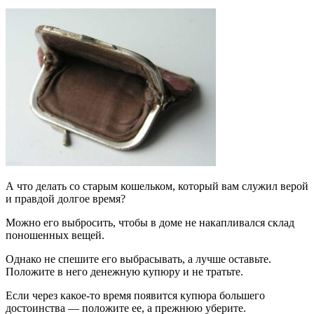
А что делать со старым кошельком, который вам служил верой
и правдой долгое время?
Можно его выбросить, чтобы в доме не накапливался склад
поношенных вещей.
Однако не спешите его выбрасывать, а лучше оставьте.
Положите в него денежную купюру и не тратьте.
Если через какое-то время появится купюра большего
достоинства — положите ее, а прежнюю уберите.