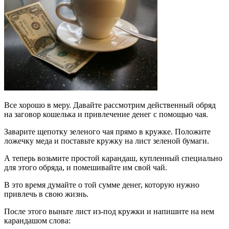
Все хорошо в меру. Давайте рассмотрим действенный обряд
на заговор кошелька и привлечение денег с помощью чая.
Заварите щепотку зеленого чая прямо в кружке. Положите
ложечку меда и поставьте кружку на лист зеленой бумаги.
А теперь возьмите простой карандаш, купленный специально
для этого обряда, и помешивайте им свой чай.
В это время думайте о той сумме денег, которую нужно
привлечь в свою жизнь.
После этого выньте лист из-под кружки и напишите на нем
карандашом слова: