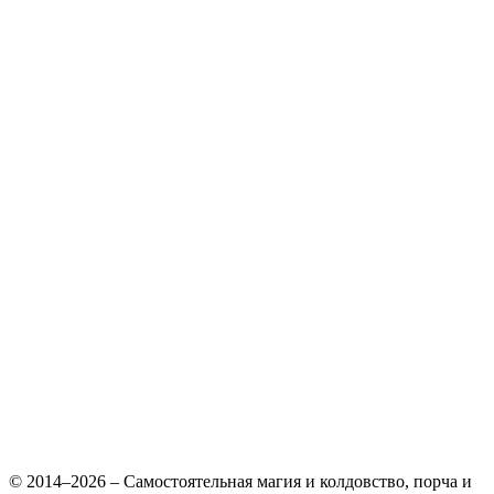
© 2014–2026 – Самостоятельная магия и колдовство, порча и