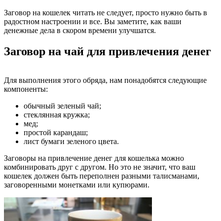
Заговор на кошелек читать не следует, просто нужно быть в
радостном настроении и все. Вы заметите, как ваши
денежные дела в скором времени улучшатся.
Заговор на чай для привлечения денег
Для выполнения этого обряда, нам понадобятся следующие
компоненты:
обычный зеленый чай;
стеклянная кружка;
мед;
простой карандаш;
лист бумаги зеленого цвета.
Заговоры на привлечение денег для кошелька можно
комбинировать друг с другом. Но это не значит, что ваш
кошелек должен быть переполнен разными талисманами,
заговоренными монетками или купюрами.