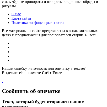
сглаз, чёрные привороты и отвороты, старинные обряды и
ритуалы.
О нас
Карта сайта
Политика конфиденциальности
Все материалы на сайте представлены в ознакомительных
целях и предназначены для пользователей старше 18 лет!
Нашли ошибку, неточность или опечатку в тексте?
Выделите её и нажмите
Ctrl + Enter
.
Сообщить об опечатке
Текст, который будет отправлен нашим
редакторам: