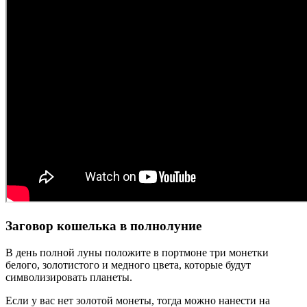
Заговор кошелька в полнолуние
В день полной луны положите в портмоне три монетки
белого, золотистого и медного цвета, которые будут
символизировать планеты.
Если у вас нет золотой монеты, тогда можно нанести на