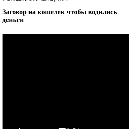
Заговор на кошелек чтобы водились
деньги