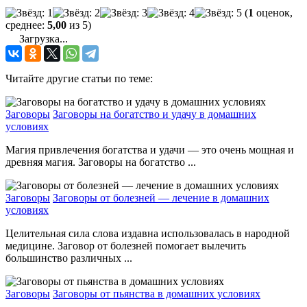
(
1
оценок,
среднее:
5,00
из 5)
Загрузка...
Читайте другие статьи по теме:
Заговоры
Заговоры на богатство и удачу в домашних
условиях
Магия привлечения богатства и удачи — это очень мощная и
древняя магия. Заговоры на богатство ...
Заговоры
Заговоры от болезней — лечение в домашних
условиях
Целительная сила слова издавна использовалась в народной
медицине. Заговор от болезней помогает вылечить
большинство различных ...
Заговоры
Заговоры от пьянства в домашних условиях