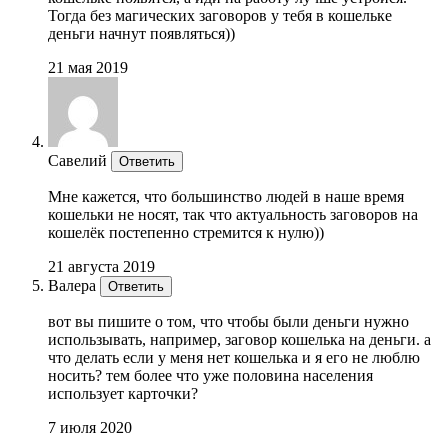
Тогда без магических заговоров у тебя в кошельке
деньги начнут появляться))
21 мая 2019
Савелий
Ответить
Мне кажется, что большинство людей в наше время
кошельки не носят, так что актуальность заговоров на
кошелёк постепенно стремится к нулю))
21 августа 2019
Валера
Ответить
вот вы пишите о том, что чтобы были деньги нужно
использывать, например, заговор кошелька на деньги. а
что делать если у меня нет кошелька и я его не люблю
носить? тем более что уже половина населения
использует карточки?
7 июля 2020