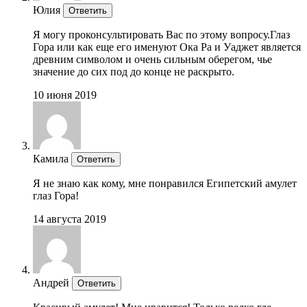
Юлия
Ответить
Я могу проконсультировать Вас по этому вопросу.Глаз
Гора или как еще его именуют Ока Ра и Уаджет является
древним символом и очень сильным оберегом, чье
значение до сих под до конце не раскрыто.
10 июня 2019
Камила
Ответить
Я не знаю как кому, мне понравился Египетский амулет
глаз Гора!
14 августа 2019
Андрей
Ответить