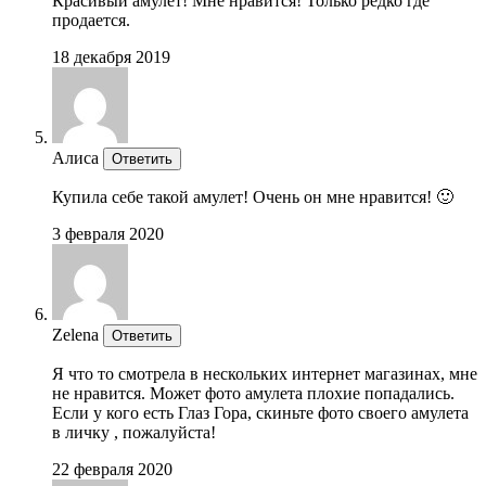
Красивый амулет! Мне нравится! Только редко где
продается.
18 декабря 2019
Алиса
Ответить
Купила себе такой амулет! Очень он мне нравится! 🙂
3 февраля 2020
Zelena
Ответить
Я что то смотрела в нескольких интернет магазинах, мне
не нравится. Может фото амулета плохие попадались.
Если у кого есть Глаз Гора, скиньте фото своего амулета
в личку , пожалуйста!
22 февраля 2020