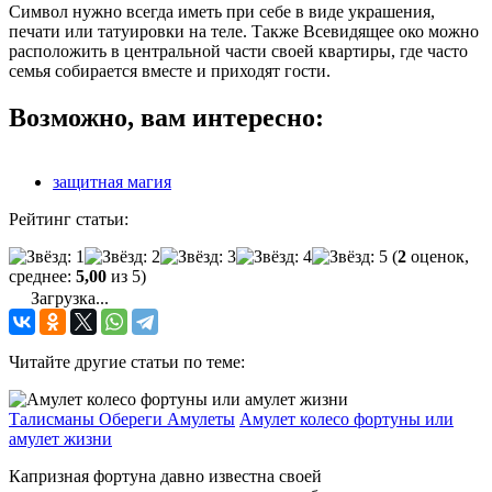
Символ нужно всегда иметь при себе в виде украшения,
печати или татуировки на теле. Также Всевидящее око можно
расположить в центральной части своей квартиры, где часто
семья собирается вместе и приходят гости.
Возможно, вам интересно:
защитная магия
Рейтинг статьи:
(
2
оценок,
среднее:
5,00
из 5)
Загрузка...
Читайте другие статьи по теме:
Талисманы Обереги Амулеты
Амулет колесо фортуны или
амулет жизни
Капризная фортуна давно известна своей