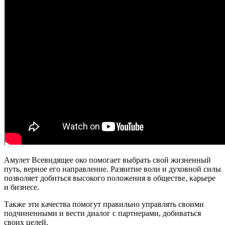
Амулет Всевидящее око помогает выбрать свой жизненный
путь, верное его направление. Развитие воли и духовной силы
позволяет добиться высокого положения в обществе, карьере
и бизнесе.
Также эти качества помогут правильно управлять своими
подчиненными и вести диалог с партнерами, добиваться
своих целей.