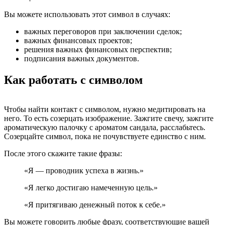
Вы можете использовать этот символ в случаях:
важных переговоров при заключении сделок;
важных финансовых проектов;
решения важных финансовых перспектив;
подписания важных документов.
Как работать с символом
Чтобы найти контакт с символом, нужно медитировать на
него. То есть созерцать изображение. Зажгите свечу, зажгите
ароматическую палочку с ароматом сандала, расслабьтесь.
Созерцайте символ, пока не почувствуете единство с ним.
После этого скажите такие фразы:
«Я — проводник успеха в жизнь.»
«Я легко достигаю намеченную цель.»
«Я притягиваю денежный поток к себе.»
Вы можете говорить любые фразу, соответствующие вашей