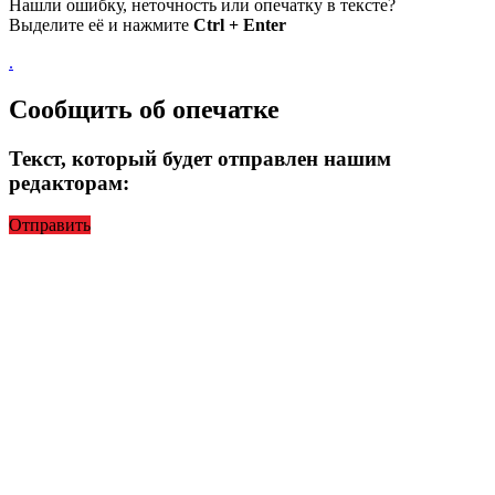
Нашли ошибку, неточность или опечатку в тексте?
Выделите её и нажмите
Ctrl + Enter
.
Сообщить об опечатке
Текст, который будет отправлен нашим
редакторам:
Отправить