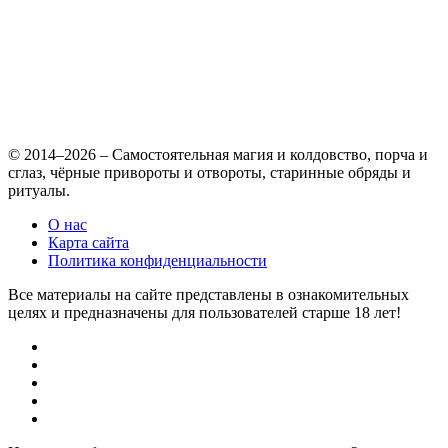
© 2014–2026 – Самостоятельная магия и колдовство, порча и
сглаз, чёрные привороты и отвороты, старинные обряды и
ритуалы.
О нас
Карта сайта
Политика конфиденциальности
Все материалы на сайте представлены в ознакомительных
целях и предназначены для пользователей старше 18 лет!