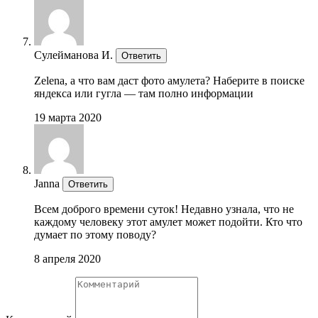
Сулейманова И.
Ответить
Zelena, а что вам даст фото амулета? Наберите в поиске
яндекса или гугла — там полно информации
19 марта 2020
Janna
Ответить
Всем доброго времени суток! Недавно узнала, что не
каждому человеку этот амулет может подойти. Кто что
думает по этому поводу?
8 апреля 2020