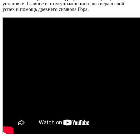
установке. Главное в этом упражнении ваша вера в свой
успех и помощь древнего символа Гора.