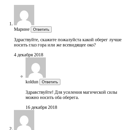
Марине
Ответить
Здраствуйте, скажите пожалуйста какой оберег лучше
носить глаз гора или же всевидящее око?
4 декабря 2018
koldun
Ответить
Здравствуйте! Для усиления магической силы
можно носить оба оберега.
16 декабря 2018