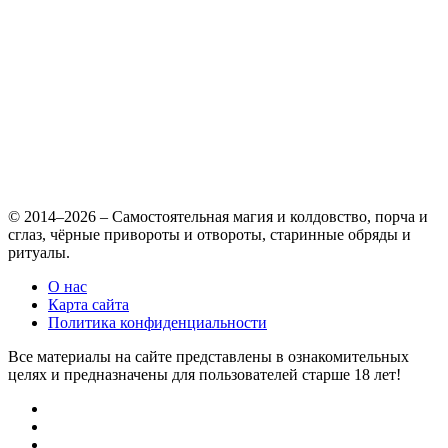
© 2014–2026 – Самостоятельная магия и колдовство, порча и
сглаз, чёрные привороты и отвороты, старинные обряды и
ритуалы.
О нас
Карта сайта
Политика конфиденциальности
Все материалы на сайте представлены в ознакомительных
целях и предназначены для пользователей старше 18 лет!