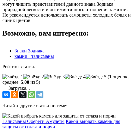
могут лишить представителей данного знака Зодиака
природной легкости и оптимистичного отношения к жизни.
Не рекомендуется использовать самоцветы холодных белых и
синих цветов.
Возможно, вам интересно:
Знаки Зодиака
камни - талисманы
Рейтинг статьи:
(
1
оценок,
среднее:
5,00
из 5)
Загрузка...
Читайте другие статьи по теме:
Талисманы Обереги Амулеты
Какой выбрать камень для
защиты от сглаза и порчи