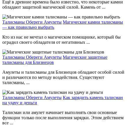
Ещё в древние времена было известно, что некоторые камни
обладают защитной магической силой. Камень от ...
Талисманы Обереги Амулеты
Магические камни талисманы
— как правильно выбрать
Кто из нас не мечтал о магическом помощнике, который бы
оградил своего обладателя от негативных ...
Талисманы Обереги Амулеты
Магические защитные
талисманы для Близнецов
Амулеты и талисманы для Близнецов обладают особой силой
и различаются по методу воздействия. Существуют
талисманы, ...
Талисманы Обереги Амулеты
Как зарядить камень талисман
на удачу и деньги
Талисман или амулет начинает выполнять свои основные
функции только после выполнения зарядки. Этим действием
все ...