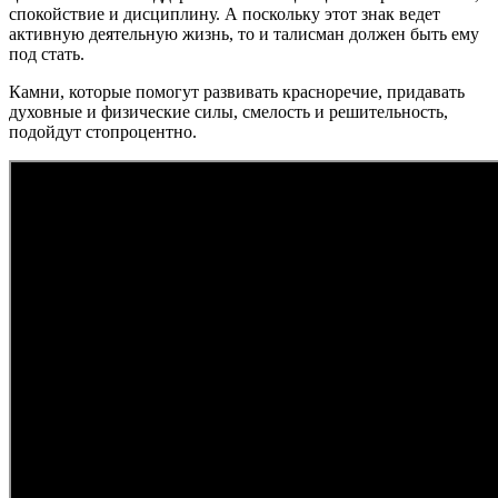
спокойствие и дисциплину. А поскольку этот знак ведет
активную деятельную жизнь, то и талисман должен быть ему
под стать.
Камни, которые помогут развивать красноречие, придавать
духовные и физические силы, смелость и решительность,
подойдут стопроцентно.