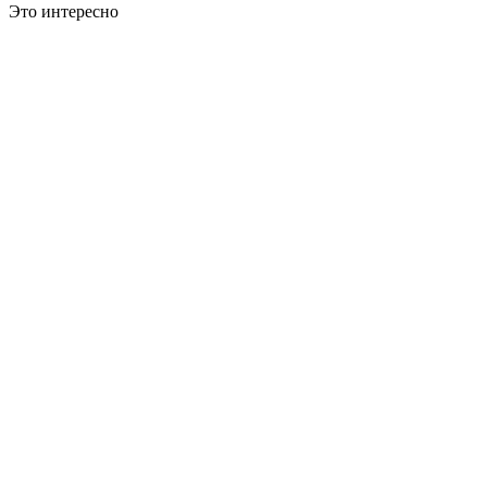
Это интересно