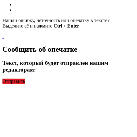
Нашли ошибку, неточность или опечатку в тексте?
Выделите её и нажмите
Ctrl + Enter
.
Сообщить об опечатке
Текст, который будет отправлен нашим
редакторам:
Отправить