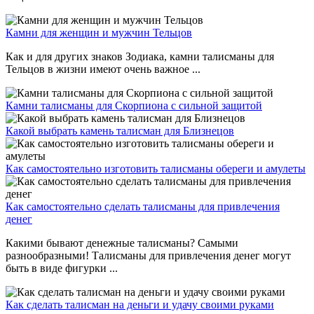
Камни для женщин и мужчин Тельцов
Как и для других знаков Зодиака, камни талисманы для
Тельцов в жизни имеют очень важное ...
Камни талисманы для Скорпиона с сильной защитой
Какой выбрать камень талисман для Близнецов
Как самостоятельно изготовить талисманы обереги и амулеты
Как самостоятельно сделать талисманы для привлечения
денег
Какими бывают денежные талисманы? Самыми
разнообразными! Талисманы для привлечения денег могут
быть в виде фигурки ...
Как сделать талисман на деньги и удачу своими руками