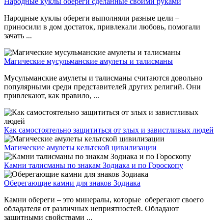
Народные куклы обереги сделанные своими руками
Народные куклы обереги выполняли разные цели –
приносили в дом достаток, привлекали любовь, помогали
зачать ...
Магические мусульманские амулеты и талисманы
Мусульманские амулеты и талисманы считаются довольно
популярными среди представителей других религий. Они
привлекают, как правило, ...
Как самостоятельно защититься от злых и завистливых людей
Магические амулеты кельтской цивилизации
Камни талисманы по знакам Зодиака и по Гороскопу
Оберегающие камни для знаков Зодиака
Камни обереги – это минералы, которые оберегают своего
обладателя от различных неприятностей. Обладают
защитными свойствами ...