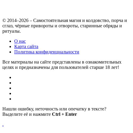
© 2014–2026 – Самостоятельная магия и колдовство, порча и
сглаз, чёрные привороты и отвороты, старинные обряды и
ритуалы.
О нас
Карта сайта
Политика конфиденциальности
Все материалы на сайте представлены в ознакомительных
целях и предназначены для пользователей старше 18 лет!
Нашли ошибку, неточность или опечатку в тексте?
Выделите её и нажмите
Ctrl + Enter
.