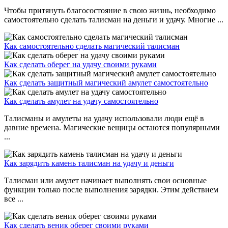
Чтобы притянуть благосостояние в свою жизнь, необходимо
самостоятельно сделать талисман на деньги и удачу. Многие ...
Как самостоятельно сделать магический талисман
Как сделать оберег на удачу своими руками
Как сделать защитный магический амулет самостоятельно
Как сделать амулет на удачу самостоятельно
Талисманы и амулеты на удачу использовали люди ещё в
давние времена. Магические вещицы остаются популярными
...
Как зарядить камень талисман на удачу и деньги
Талисман или амулет начинает выполнять свои основные
функции только после выполнения зарядки. Этим действием
все ...
Как сделать веник оберег своими руками