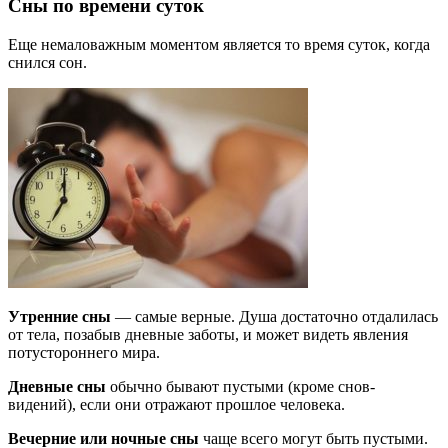
Сны по времени суток
Еще немаловажным моментом является то время суток, когда
снился сон.
Утренние сны
— самые верные. Душа достаточно отдалилась
от тела, позабыв дневные заботы, и может видеть явления
потустороннего мира.
Дневные сны
обычно бывают пустыми (кроме снов-
видений), если они отражают прошлое человека.
Вечерние или ночные сны
чаще всего могут быть пустыми.