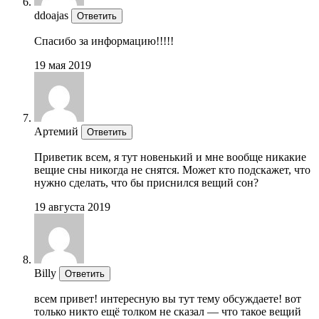
ddoajas
Ответить
Спасибо за информацию!!!!!
19 мая 2019
Артемий
Ответить
Приветик всем, я тут новенький и мне вообще никакие
вещие сны никогда не снятся. Может кто подскажет, что
нужно сделать, что бы приснился вещий сон?
19 августа 2019
Billy
Ответить
всем привет! интересную вы тут тему обсуждаете! вот
только никто ещё толком не сказал — что такое вещий