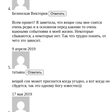
Белинская Виктория
Ответить
Всем привет! Я заметила, что вещие сны мне снятся
очень редко и в основном перед какими то очень
важными событиями в моей жизни. Некоторые
сбываются, а некоторые нет. Так что трудно понять, от
чего это зависит.
9 апреля 2019
татьяна
Ответить
вещий сон может приснится когда угодно, а вот когда он
сбудется, так это одному богу известно))
17 мая 2019