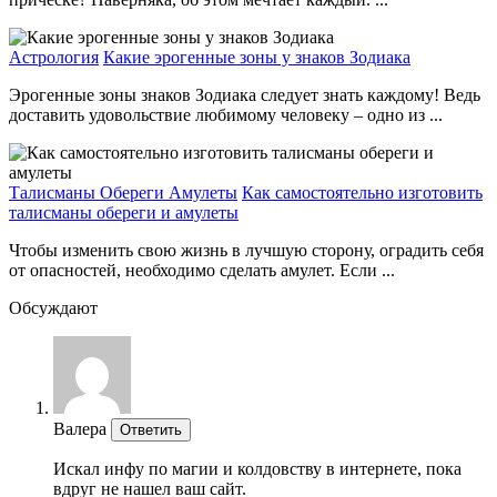
Астрология
Какие эрогенные зоны у знаков Зодиака
Эрогенные зоны знаков Зодиака следует знать каждому! Ведь
доставить удовольствие любимому человеку – одно из ...
Талисманы Обереги Амулеты
Как самостоятельно изготовить
талисманы обереги и амулеты
Чтобы изменить свою жизнь в лучшую сторону, оградить себя
от опасностей, необходимо сделать амулет. Если ...
Обсуждают
Валера
Ответить
Искал инфу по магии и колдовству в интернете, пока
вдруг не нашел ваш сайт.