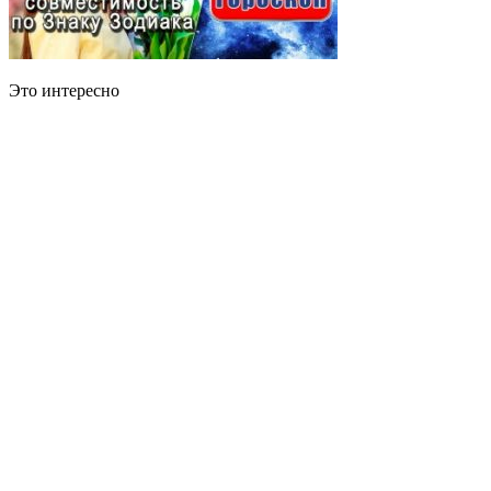
Это интересно