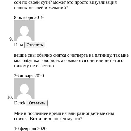
сон по своей сути? может это просто визуализация
наших мыслей и желаний?
8 октября 2019
Гена
Ответить
вещие сны обычно снятся с четверга на пятницу, так мне
моя бабушка говорила, а сбываются они или нет этого
никому не известно
26 января 2020
Derek
Ответить
Мне в последнее время начали разноцветные сны
снится. Вот и не знаю к чему это?
10 февраля 2020