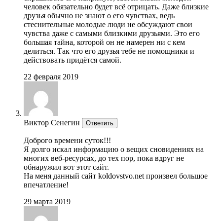
человек обязательно будет всё отрицать. Даже близкие
друзья обычно не знают о его чувствах, ведь
стеснительные молодые люди не обсуждают свои
чувства даже с самыми близкими друзьями. Это его
большая тайна, которой он не намерен ни с кем
делиться. Так что его друзья тебе не помощники и
действовать придётся самой.
22 февраля 2019
Виктор Сенегин
Ответить
Доброго времени суток!!!
Я долго искал информацию о вещих сновидениях на
многих веб-ресурсах, до тех пор, пока вдруг не
обнаружил вот этот сайт.
На меня данный сайт koldovstvo.net произвел большое
впечатление!
29 марта 2019