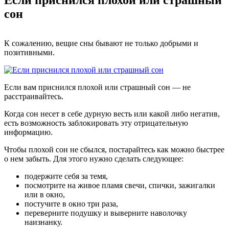
сон
К сожалению, вещие сны бывают не только добрыми и
позитивными.
Если вам приснился плохой или страшный сон — не
расстраивайтесь.
Когда сон несет в себе дурную весть или какой либо негатив,
есть возможность заблокировать эту отрицательную
информацию.
Чтобы плохой сон не сбылся, постарайтесь как можно быстрее
о нем забыть. Для этого нужно сделать следующее:
подержите себя за темя,
посмотрите на живое пламя свечи, спички, зажигалки
или в окно,
постучите в окно три раза,
переверните подушку и выверните наволочку
наизнанку.